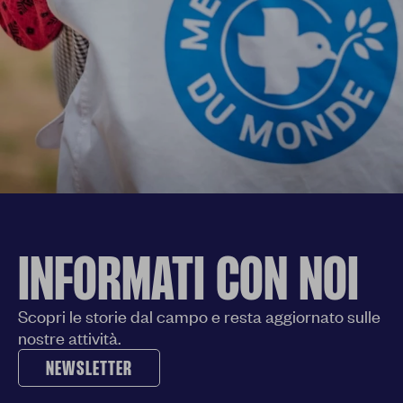
INFORMATI CON NOI
Scopri le storie dal campo e resta aggiornato sulle
nostre attività.
NEWSLETTER