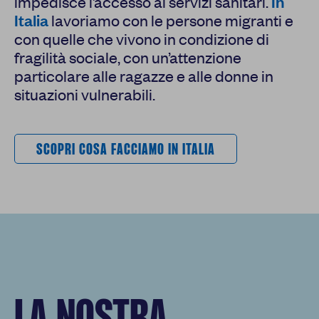
impedisce l’accesso ai servizi sanitari.
In
Italia
lavoriamo con le persone migranti e
con quelle che vivono in condizione di
fragilità sociale, con un’attenzione
particolare alle ragazze e alle donne in
situazioni vulnerabili.
SCOPRI COSA FACCIAMO IN ITALIA