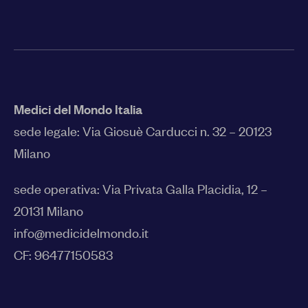
Medici del Mondo Italia
sede legale:
Via Giosuè Carducci n. 32 – 20123
Milano
sede operativa: Via Privata Galla Placidia, 12 –
20131 Milano
info@medicidelmondo.it
CF: 96477150583