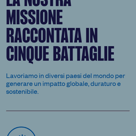
LA NOSTRA
MISSIONE
RACCONTATA IN
CINQUE BATTAGLIE
Lavoriamo in diversi paesi del mondo per
generare un impatto globale, duraturo e
sostenibile.