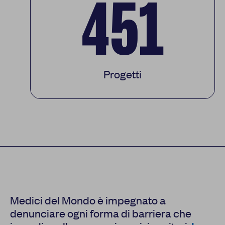
451
Progetti
Medici del Mondo è impegnato a
denunciare ogni forma di barriera che