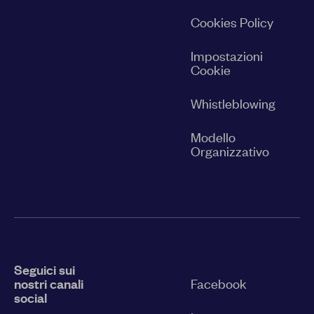
Cookies Policy
Impostazioni
Cookie
Whistleblowing
Modello
Organizzativo
Seguici sui
nostri canali
Facebook
social