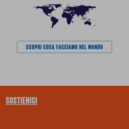
SCOPRI COSA FACCIAMO NEL MONDO
SOSTIENICI