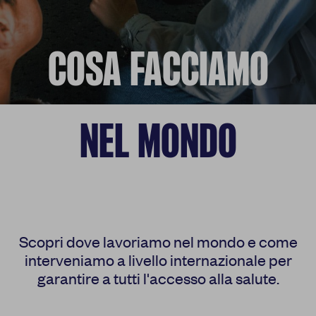
COSA FACCIAMO
NEL MONDO
Scopri dove lavoriamo nel mondo e come
interveniamo a livello internazionale per
garantire a tutti l'accesso alla salute.