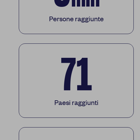
Persone raggiunte
71
Paesi raggiunti