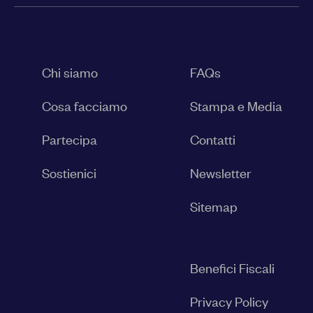
Chi siamo
FAQs
Cosa facciamo
Stampa e Media
Partecipa
Contatti
Sostienici
Newsletter
Sitemap
Benefici Fiscali
Privacy Policy