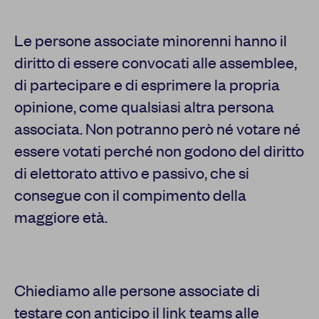
Le persone associate minorenni hanno il
diritto di essere convocati alle assemblee,
di partecipare e di esprimere la propria
opinione, come qualsiasi altra persona
associata. Non potranno però né votare né
essere votati perché non godono del diritto
di elettorato attivo e passivo, che si
consegue con il compimento della
maggiore età.
Chiediamo alle persone associate di
testare con anticipo il link teams alle