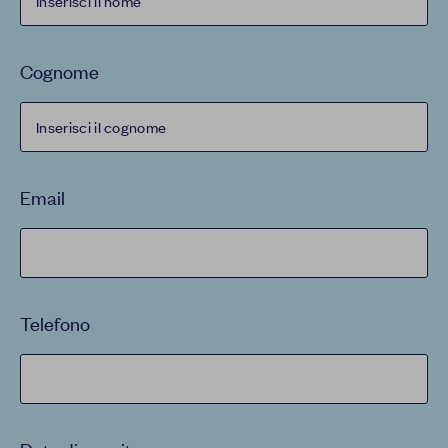
Cognome
Email
Telefono