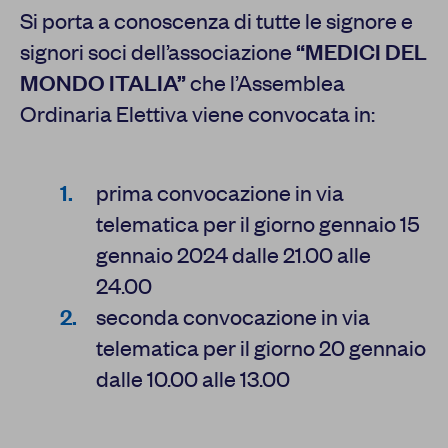
Si porta a conoscenza di tutte le signore e
signori soci dell’associazione
“MEDICI DEL
MONDO ITALIA”
che l’Assemblea
Ordinaria Elettiva viene convocata in:
prima convocazione in via
telematica per il giorno gennaio 15
gennaio 2024 dalle 21.00 alle
24.00
seconda convocazione in via
telematica per il giorno 20 gennaio
dalle 10.00 alle 13.00