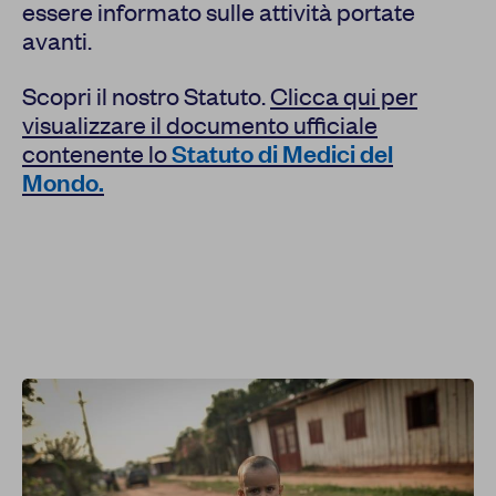
essere informato sulle attività portate
avanti.
Scopri il nostro Statuto.
Clicca qui per
visualizzare il documento ufficiale
contenente lo
Statuto di Medici del
Mondo.