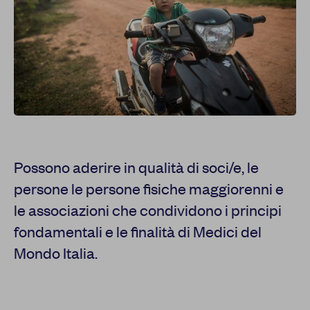
Possono aderire in qualità di soci/e, le
persone le persone fisiche maggiorenni e
le associazioni che condividono i principi
fondamentali e le finalità di Medici del
Mondo Italia.