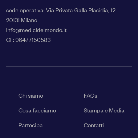
sede operativa: Via Privata Galla Placidia, 12 –
20131 Milano
info@medicidelmondo.it
CF: 96477150583
Chi siamo
FAQs
Cosa facciamo
Stampa e Media
Partecipa
Contatti