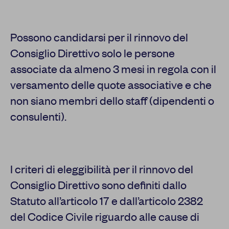
Possono candidarsi per il rinnovo del
Consiglio Direttivo solo le persone
associate da almeno 3 mesi in regola con il
versamento delle quote associative e che
non siano membri dello staff (dipendenti o
consulenti).
I criteri di eleggibilità per il rinnovo del
Consiglio Direttivo sono definiti dallo
Statuto all’articolo 17 e dall’articolo 2382
del Codice Civile riguardo alle cause di