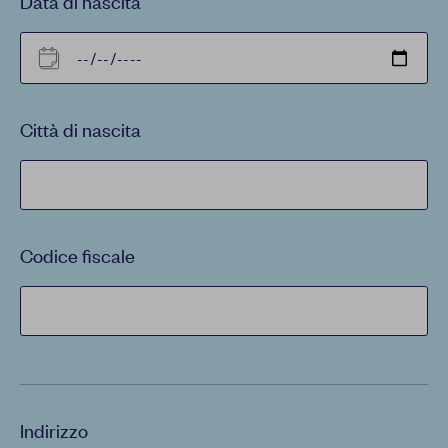
Data di nascita
Città di nascita
Codice fiscale
Indirizzo