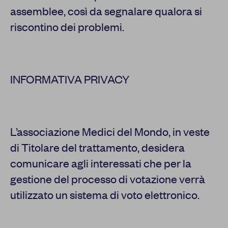
assemblee, così da segnalare qualora si
riscontino dei problemi.
INFORMATIVA PRIVACY
L’associazione Medici del Mondo, in veste
di Titolare del trattamento, desidera
comunicare agli interessati che per la
gestione del processo di votazione verrà
utilizzato un sistema di voto elettronico.