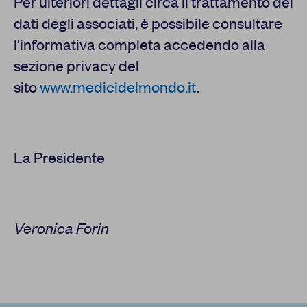
Per ulteriori dettagli circa il trattamento dei
dati degli associati, è possibile consultare
l'informativa completa accedendo alla
sezione privacy del
sito
www.medicidelmondo.it
.
La Presidente
Veronica Forin