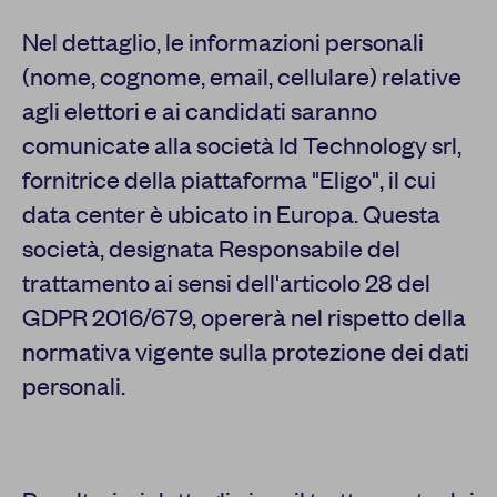
Nel dettaglio, le informazioni personali
(nome, cognome, email, cellulare) relative
agli elettori e ai candidati saranno
comunicate alla società Id Technology srl,
fornitrice della piattaforma "Eligo", il cui
data center è ubicato in Europa. Questa
società, designata Responsabile del
trattamento ai sensi dell'articolo 28 del
GDPR 2016/679, opererà nel rispetto della
normativa vigente sulla protezione dei dati
personali.