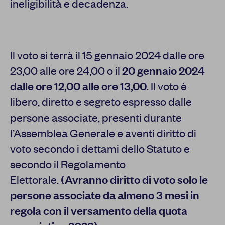
ineligibilità e decadenza.
Il voto si terrà il 15 gennaio 2024 dalle ore
23,00 alle ore 24,00 o il
20 gennaio 2024
dalle ore 12,00 alle ore 13,00
. Il voto è
libero, diretto e segreto espresso dalle
persone associate, presenti durante
l’Assemblea Generale e aventi diritto di
voto secondo i dettami dello Statuto e
secondo il Regolamento
Elettorale.
(Avranno diritto di voto solo le
persone associate da almeno 3 mesi in
regola con il versamento della quota