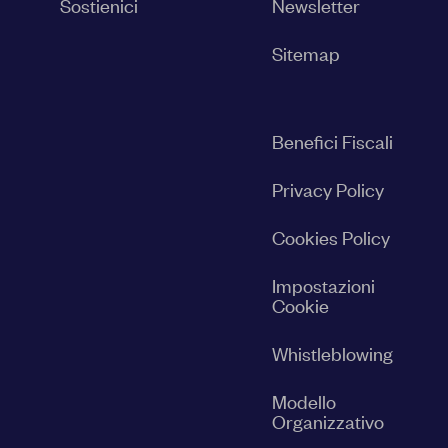
Sostienici
Newsletter
Sitemap
Benefici Fiscali
Privacy Policy
Cookies Policy
Impostazioni
Cookie
Whistleblowing
Modello
Organizzativo