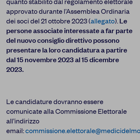
quanto stabilito dal regolamento elettorale
approvato durante l’Assemblea Ordinaria
dei soci del 21 ottobre 2023 (
allegato
).
Le
persone associate interessate a far parte
del nuovo consiglio direttivo possono
presentare la loro candidatura a partire
dal 15 novembre 2023 al 15 dicembre
2023.
Le candidature dovranno essere
comunicate alla Commissione Elettorale
all’indirizzo
email:
commissione.elettorale@medicidelmo