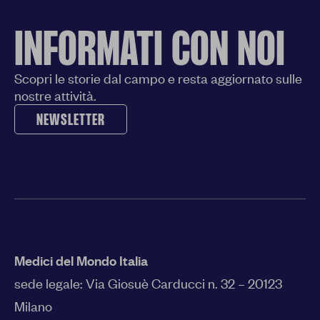
INFORMATI CON NOI
Scopri le storie dal campo e resta aggiornato sulle
nostre attività.
NEWSLETTER
Medici del Mondo Italia
sede legale:
Via Giosuè Carducci n. 32 – 20123
Milano