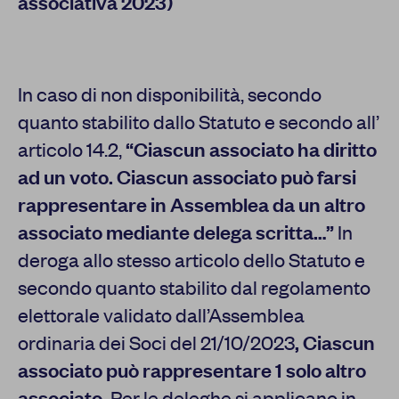
associativa 2023)
In caso di non disponibilità, secondo
quanto stabilito dallo Statuto e secondo all’
articolo 14.2,
“Ciascun associato ha diritto
ad un voto. Ciascun associato può farsi
rappresentare in Assemblea da un altro
associato mediante delega scritta…”
In
deroga allo stesso articolo dello Statuto e
secondo quanto stabilito dal regolamento
elettorale validato dall’Assemblea
ordinaria dei Soci del 21/10/2023
, Ciascun
associato può rappresentare 1 solo altro
associato.
Per le deleghe si applicano in