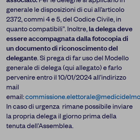
generale le disposizioni di cui all’articolo
2372, commi 4 e 5, del Codice Civile, in
quanto compatibili”. Inoltre,
la delega deve
essere accompagnata dalla fotocopia di
un documento di riconoscimento del
delegante
. Si prega di far uso del Modello
generale di delega (qui allegato) e farlo
pervenire entro il 10/01/2024 all’indirizzo
mail
email:
commissione.elettorale@medicidelmo
In caso di urgenza rimane possibile inviare
la propria delega il giorno prima della
tenuta dell’Assemblea.