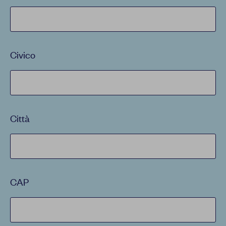
Civico
Città
CAP