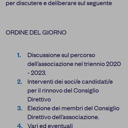
per discutere e deliberare sul seguente
ORDINE DEL GIORNO
Discussione sul percorso
dell’associazione nel triennio 2020
- 2023.
Interventi dei soci/e candidati/e
per il rinnovo del Consiglio
Direttivo
Elezione dei membri del Consiglio
Direttivo dell’associazione.
Vari ed eventuali