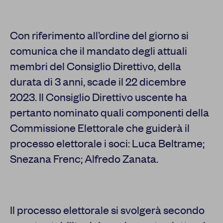
Con riferimento all’ordine del giorno si
comunica che il mandato degli attuali
membri del Consiglio Direttivo, della
durata di 3 anni, scade il 22 dicembre
2023. Il Consiglio Direttivo uscente ha
pertanto nominato quali componenti della
Commissione Elettorale che guiderà il
processo elettorale i soci: Luca Beltrame;
Snezana Frenc; Alfredo Zanata.
Il processo elettorale si svolgerà secondo