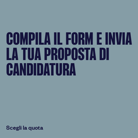
COMPILA IL FORM E INVIA
LA TUA PROPOSTA DI
CANDIDATURA
Scegli la quota