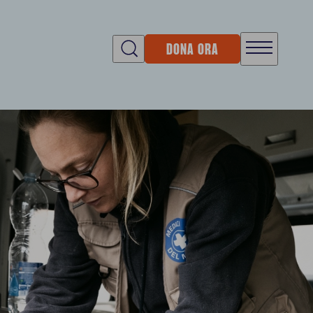
DONA ORA