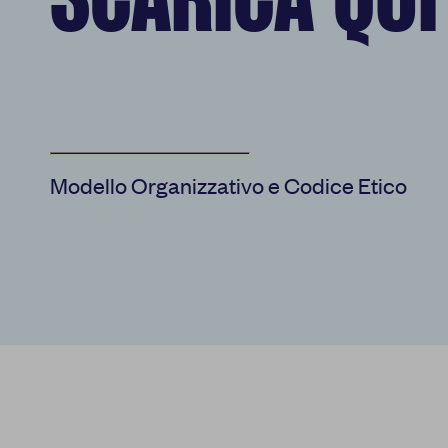
SCARICA QUI
Modello Organizzativo e Codice Etico