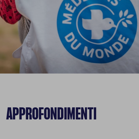
APPROFONDIMENTI