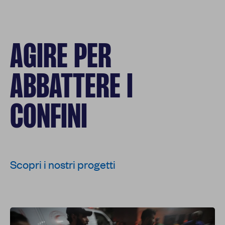
AGIRE PER
ABBATTERE I
CONFINI
Scopri i nostri progetti