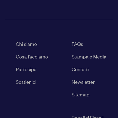
Chi siamo
FAQs
Cosa facciamo
Stampa e Media
Partecipa
Contatti
Sostienici
Newsletter
Sitemap
Benefici Fiscali