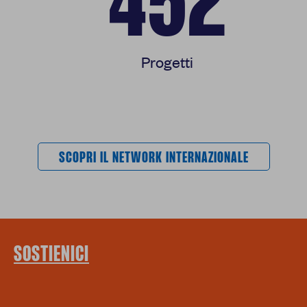
452
Progetti
SCOPRI IL NETWORK INTERNAZIONALE
SOSTIENICI