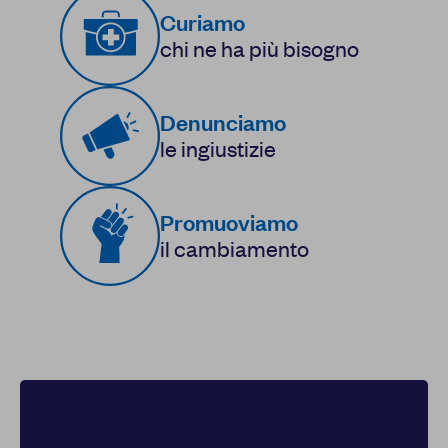
Curiamo
chi ne ha più bisogno
Denunciamo
le ingiustizie
Promuoviamo
il cambiamento