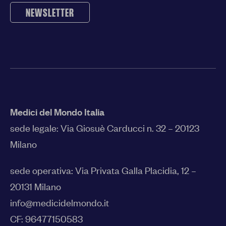
NEWSLETTER
Medici del Mondo Italia
sede legale:
Via Giosuè Carducci n. 32 – 20123
Milano
sede operativa: Via Privata Galla Placidia, 12 –
20131 Milano
info@medicidelmondo.it
CF: 96477150583