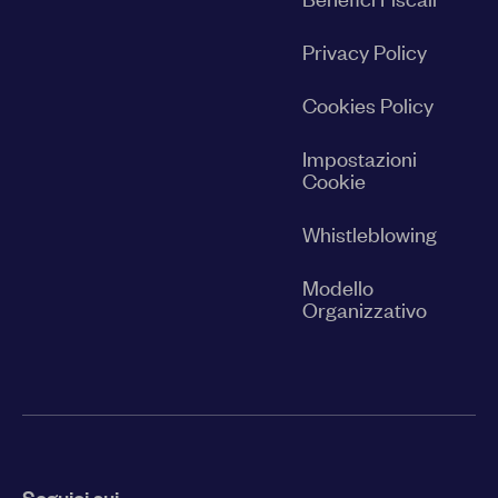
Privacy Policy
Cookies Policy
Impostazioni
Cookie
Whistleblowing
Modello
Organizzativo
Seguici sui