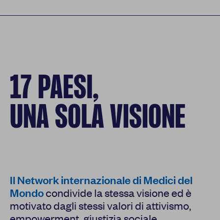
17 PAESI,
UNA SOLA VISIONE
Il Network internazionale di Medici del
Mondo
condivide la stessa visione ed è
motivato dagli stessi valori di attivismo,
empowerment, giustizia sociale,