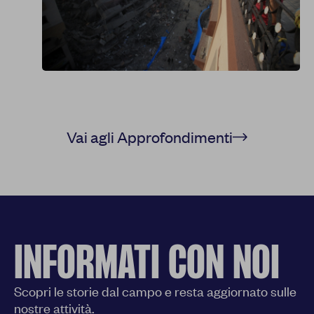
Vai agli Approfondimenti
INFORMATI CON NOI
Scopri le storie dal campo e resta aggiornato sulle
nostre attività.