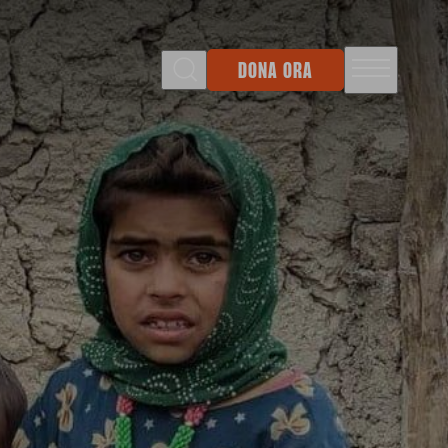
DONA ORA