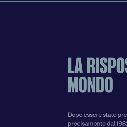
LA RISPO
MONDO
Dopo essere stato pre
precisamente dal 1982