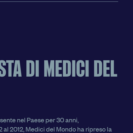
STA DI MEDICI DEL
sente nel Paese per 30 anni,
 al 2012, Medici del Mondo ha ripreso la