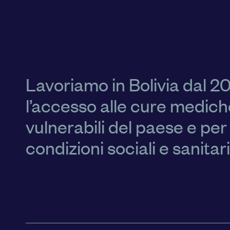
Lavoriamo in Bolivia dal 2
l’accesso alle cure medich
vulnerabili del paese e per
condizioni sociali e sanitar