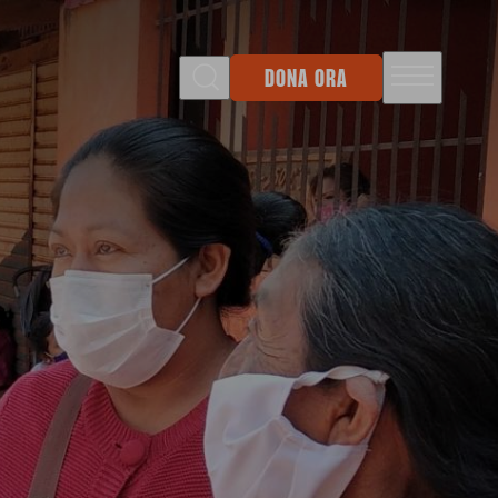
DONA ORA