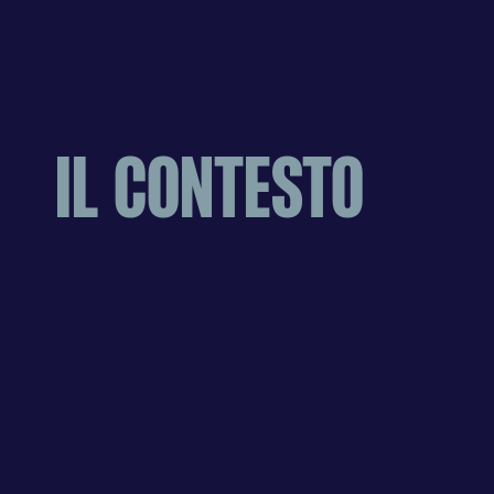
IL CONTESTO