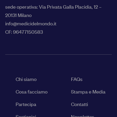
sede operativa: Via Privata Galla Placidia, 12 –
20131 Milano
info@medicidelmondo.it
CF: 96477150583
Chi siamo
FAQs
Cosa facciamo
Stampa e Media
Partecipa
Contatti
Sostienici
Newsletter