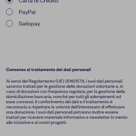
Carta di Credito
PayPal
Satispay
Consenso al trattamento dei dati personali
Ai sensi del Regolamento (UE) 2016/679, i suoi dati personali
saranno trattati per le gestione delle donazioni volontarie e, in
caso di donazioni con frequenza regolare, per la gestione della
domiciliazione bancaria, nonché per tutti gli adempimenti ad
esse connessi. Il conferimento dei dati e il trattamento è
necessario a rispettare la volontà dell'interessato di effettuare
una donazione. I suoi dati personali potranno inoltre essere
trattati per ricevere materiale informativo e newsletter in merito
alle iniziative e ai nostri progetti.