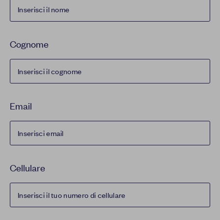
Cognome
Email
Cellulare