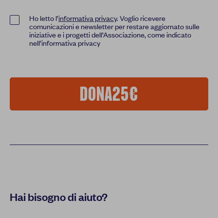
Ho letto l’
informativa privacy
. Voglio ricevere
comunicazioni e newsletter per restare aggiornato sulle
iniziative e i progetti dell’Associazione, come indicato
nell’informativa privacy
DONA
25€
Hai bisogno di aiuto?