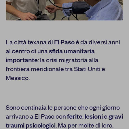
La città texana di
El Paso
è da diversi anni
al centro di una
sfida umanitaria
importante
: la crisi migratoria alla
frontiera meridionale tra Stati Uniti e
Messico.
Sono centinaia le persone che ogni giorno
arrivano a El Paso con
ferite
,
lesioni
e
gravi
traumi psicologici
. Ma per molte di loro,