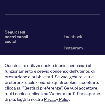
Seguici sui
nostri canali
Facebook
social
Instagram
Twitter
Questo sito utilizza cookie tecnici necessari al
YouTube
funzionamento e previo consenso dell’utente, di
prestazione e pubblicitari. Se vuoi gestire le tue
LinkedIn
preferenze, selezionando quali cookies accettare,
clicca su “Gestisci preferenze”. Se vuoi accettare
tutti i cookies, clicca su “Accetta tutti”. Per saperne
di più, leggi la nostra
Privacy Policy