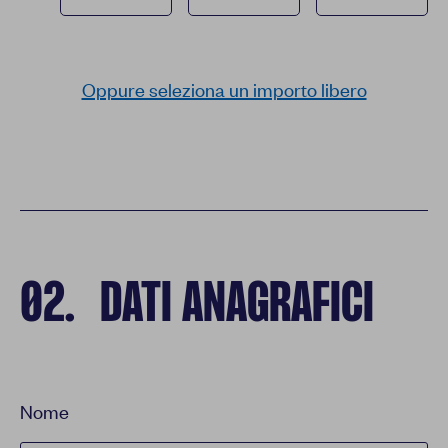
Oppure seleziona un importo libero
02
.
DATI ANAGRAFICI
Nome