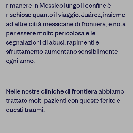
rimanere in Messico lungo il confine è
rischioso quanto il viaggio. Juárez, insieme
ad altre città messicane di frontiera, è nota
per essere molto pericolosa e le
segnalazioni di abusi, rapimenti e
sfruttamento aumentano sensibilmente
ogni anno.
Nelle nostre
cliniche di frontiera
abbiamo
trattato molti pazienti con queste ferite e
questi traumi.