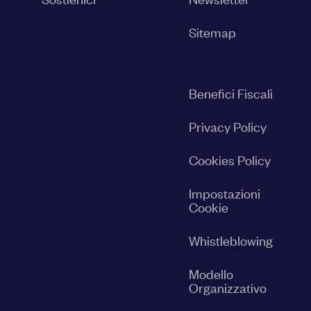
Sitemap
Benefici Fiscali
Privacy Policy
Cookies Policy
Impostazioni
Cookie
Whistleblowing
Modello
Organizzativo