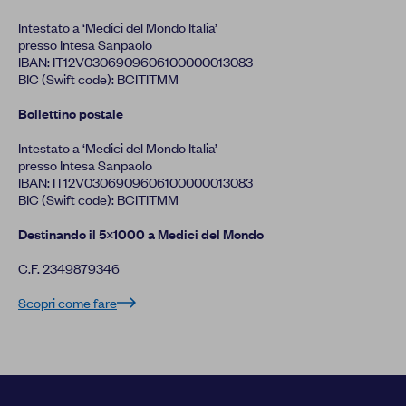
Intestato a ‘Medici del Mondo Italia’
presso Intesa Sanpaolo
IBAN: IT12V0306909606100000013083
BIC (Swift code): BCITITMM
Bollettino postale
Intestato a ‘Medici del Mondo Italia’
presso Intesa Sanpaolo
IBAN: IT12V0306909606100000013083
BIC (Swift code): BCITITMM
Destinando il 5×1000 a Medici del Mondo
C.F. 2349879346
Scopri come fare