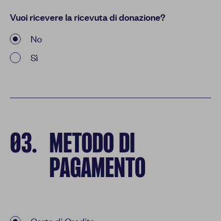
Vuoi ricevere la ricevuta di donazione?
No
Sì
03
.
METODO DI
PAGAMENTO