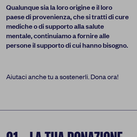
Qualunque sia la loro origine e il loro
paese di provenienza, che si tratti di cure
mediche o di supporto alla salute
mentale, continuiamo a fornire alle
persone il supporto di cui hanno bisogno.
Aiutaci anche tu a sostenerli. Dona ora!