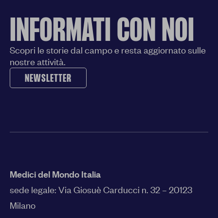
INFORMATI CON NOI
Scopri le storie dal campo e resta aggiornato sulle
nostre attività.
NEWSLETTER
Medici del Mondo Italia
sede legale:
Via Giosuè Carducci n. 32 – 20123
Milano