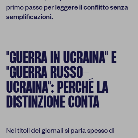
primo passo per
leggere il conflitto senza
semplificazioni.
"GUERRA IN UCRAINA" E
"GUERRA RUSSO-
UCRAINA": PERCHÉ LA
DISTINZIONE CONTA
Nei titoli dei giornali si parla spesso di