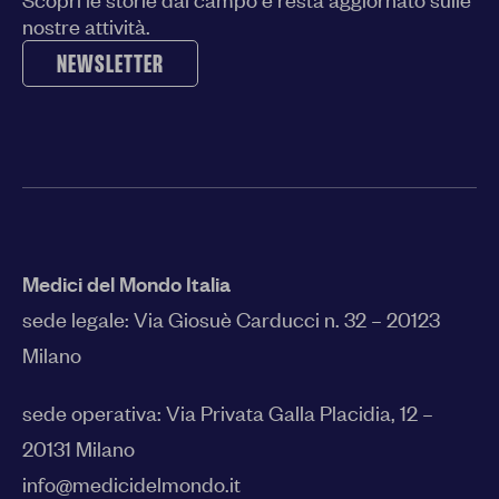
nostre attività.
NEWSLETTER
Medici del Mondo Italia
sede legale:
Via Giosuè Carducci n. 32 – 20123
Milano
sede operativa: Via Privata Galla Placidia, 12 –
20131 Milano
info@medicidelmondo.it