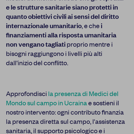
e le strutture sanitarie siano protetti in
quanto obiettivi civili ai sensi del diritto
internazionale umanitario
, e che
i
finanziamenti alla risposta umanitaria
non vengano tagliati
proprio mentre i
bisogni raggiungono i livelli più alti
dall'inizio del conflitto.
Approfondisci
la presenza di Medici del
Mondo sul campo in Ucraina
e sostieni il
nostro intervento: ogni contributo finanzia
la presenza diretta sul campo, l'assistenza
sanitaria, il supporto psicologico e i