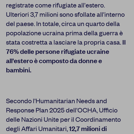
registrate come rifugiate all'estero.
Ulteriori 3,7 milioni sono sfollate all'interno
del paese. In totale, circa un quarto della
popolazione ucraina prima della guerra è
stata costretta a lasciare la propria casa.
Il
76% delle persone rifugiate ucraine
all'estero è composto da donne e
bambini.
Secondo l'Humanitarian Needs and
Response Plan 2025 dell'OCHA, Ufficio
delle Nazioni Unite per il Coordinamento
degli Affari Umanitari,
12,7 milioni di