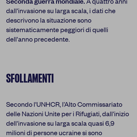
Seconda guerra mondiale.
A quattro anni
dall'invasione su larga scala, i dati che
descrivono la situazione sono
sistematicamente peggiori di quelli
dell'anno precedente.
SFOLLAMENTI
Secondo l'UNHCR, l’Alto Commissariato
delle Nazioni Unite per i Rifugiati, dall'inizio
dell'invasione su larga scala quasi 6,9
milioni di persone ucraine si sono