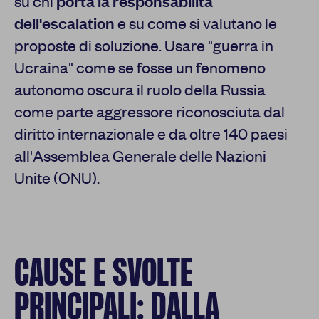
su chi
porta la responsabilità
dell'escalation
e su come si valutano le
proposte di soluzione. Usare "guerra in
Ucraina" come se fosse un fenomeno
autonomo oscura il ruolo della Russia
come parte aggressore riconosciuta dal
diritto internazionale e da oltre 140 paesi
all'Assemblea Generale delle Nazioni
Unite (ONU).
CAUSE E SVOLTE
PRINCIPALI: DALLA