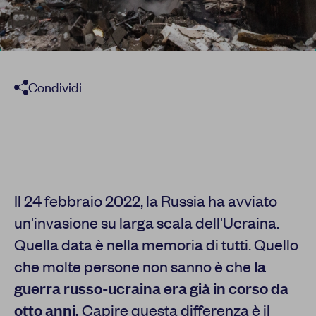
Condividi
Il 24 febbraio 2022, la Russia ha avviato
un'invasione su larga scala dell'Ucraina.
Quella data è nella memoria di tutti. Quello
che molte persone non sanno è che
la
guerra russo-ucraina era già in corso da
otto anni.
Capire questa differenza è il