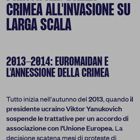
CRIMEA ALL'INVASIONE SU
LARGA SCALA
2013-2014: EUROMAIDAN E
L'ANNESSIONE DELLA CRIMEA
Tutto inizia nell'autunno del
2013
, quando
il
presidente ucraino Viktor Yanukovich
sospende le trattative per un accordo di
associazione con l'Unione Europea.
La
decisione scatena mesi di proteste di