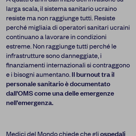
larga scala, il sistema sanitario ucraino
resiste ma non raggiunge tutti. Resiste
perché migliaia di operatori sanitari ucraini
continuano a lavorare in condizioni
estreme. Non raggiunge tutti perché le
infrastrutture sono danneggiate, i
finanziamenti internazionali si contraggono
e i bisogni aumentano.
Il burnout tra il
personale sanitario è documentato
dall'OMS come una delle emergenze
nell'emergenza.
Medici del Mondo chiede che gli
ospedali