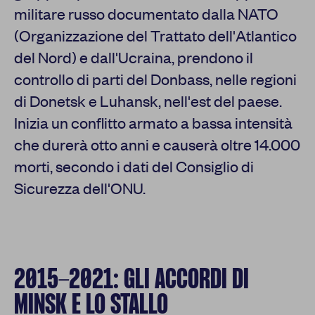
militare russo documentato dalla NATO
(Organizzazione del Trattato dell'Atlantico
del Nord) e dall'Ucraina, prendono il
controllo di parti del Donbass, nelle regioni
di Donetsk e Luhansk, nell'est del paese.
Inizia un conflitto armato a bassa intensità
che durerà otto anni e causerà oltre 14.000
morti, secondo i dati del Consiglio di
Sicurezza dell'ONU.
2015-2021: GLI ACCORDI DI
MINSK E LO STALLO