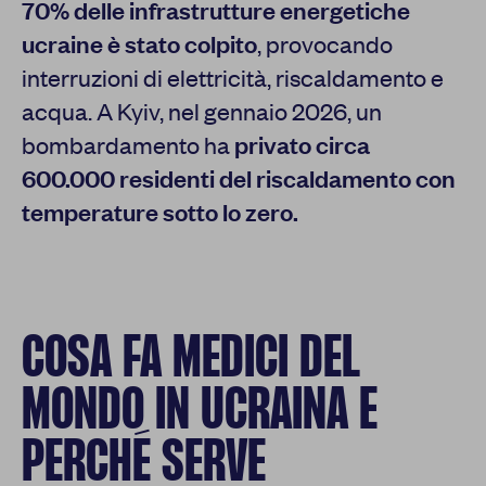
70% delle infrastrutture energetiche
ucraine è stato colpito
, provocando
interruzioni di elettricità, riscaldamento e
acqua. A Kyiv, nel gennaio 2026, un
bombardamento ha
privato circa
600.000 residenti del riscaldamento con
temperature sotto lo zero.
COSA FA MEDICI DEL
MONDO IN UCRAINA E
PERCHÉ SERVE