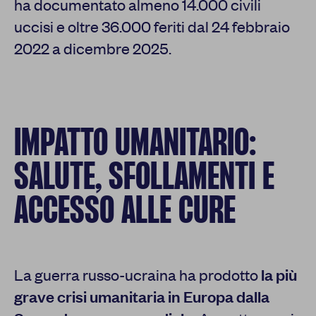
ha documentato almeno 14.000 civili
uccisi e oltre 36.000 feriti dal 24 febbraio
2022 a dicembre 2025.
IMPATTO UMANITARIO:
SALUTE, SFOLLAMENTI E
ACCESSO ALLE CURE
La guerra russo-ucraina ha prodotto
la più
grave crisi umanitaria in Europa dalla