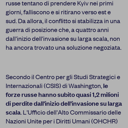
russe tentano di prendere Kyiv nei primi
giorni, falliscono e si ritirano verso est e
sud. Da allora, il conflitto si stabilizza in una
guerra di posizione che, a quattro anni
dall'inizio dell'invasione su larga scala, non
ha ancora trovato una soluzione negoziata.
Secondo il Centro per gli Studi Strategici e
Internazionali (CSIS) di Washington,
le
forze russe hanno subito quasi 1,2 milioni
di perdite dall'inizio dell'invasione su larga
scala
. L'Ufficio dell'Alto Commissario delle
Nazioni Unite per i Diritti Umani (OHCHR)