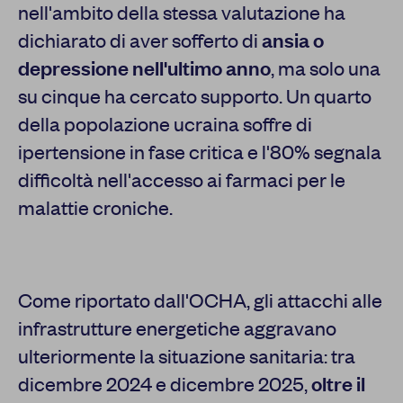
nell'ambito della stessa valutazione ha
dichiarato di aver sofferto di
ansia o
depressione nell'ultimo anno
, ma solo una
su cinque ha cercato supporto. Un quarto
della popolazione ucraina soffre di
ipertensione in fase critica e l'80% segnala
difficoltà nell'accesso ai farmaci per le
malattie croniche.
Come riportato dall'OCHA, gli attacchi alle
infrastrutture energetiche aggravano
ulteriormente la situazione sanitaria: tra
dicembre 2024 e dicembre 2025,
oltre il