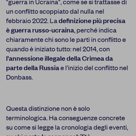
"guerra in Ucraina", come se si trattasse di
un conflitto scoppiato dal nulla nel
febbraio 2022. La
definizione più precisa
è guerra russo-ucraina
, perché indica
chiaramente chi sono le parti in conflitto e
quando è iniziato tutto: nel 2014, con
l'annessione illegale della Crimea da
parte della Russia
e l'inizio del conflitto nel
Donbass.
Questa distinzione non è solo
terminologica. Ha conseguenze concrete
su come si legge la cronologia degli eventi,