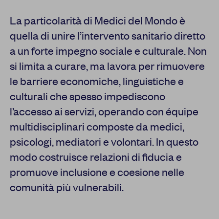
La particolarità di Medici del Mondo è
quella di unire l’intervento sanitario diretto
a un forte impegno sociale e culturale. Non
si limita a curare, ma lavora per rimuovere
le barriere economiche, linguistiche e
culturali che spesso impediscono
l’accesso ai servizi, operando con équipe
multidisciplinari composte da medici,
psicologi, mediatori e volontari. In questo
modo costruisce relazioni di fiducia e
promuove inclusione e coesione nelle
comunità più vulnerabili.