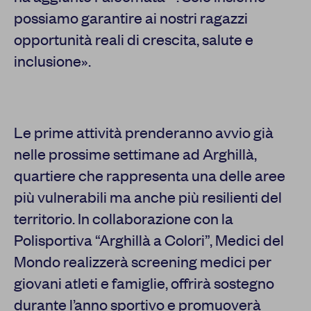
possiamo garantire ai nostri ragazzi
opportunità reali di crescita, salute e
inclusione».
Le prime attività prenderanno avvio già
nelle prossime settimane ad Arghillà,
quartiere che rappresenta una delle aree
più vulnerabili ma anche più resilienti del
territorio. In collaborazione con la
Polisportiva “Arghillà a Colori”, Medici del
Mondo realizzerà screening medici per
giovani atleti e famiglie, offrirà sostegno
durante l’anno sportivo e promuoverà