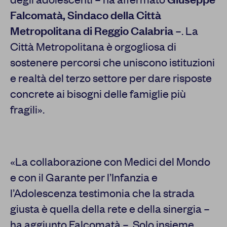
Falcomatà, Sindaco della Città
Metropolitana di Reggio Calabria
–. La
Città Metropolitana è orgogliosa di
sostenere percorsi che uniscono istituzioni
e realtà del terzo settore per dare risposte
concrete ai bisogni delle famiglie più
fragili».
«La collaborazione con Medici del Mondo
e con il Garante per l’Infanzia e
l’Adolescenza testimonia che la strada
giusta è quella della rete e della sinergia –
ha aggiunto Falcomatà –. Solo insieme