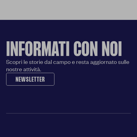
INFORMATI CON NOI
Scopri le storie dal campo e resta aggiornato sulle
nostre attività.
NEWSLETTER