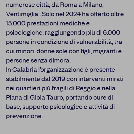
numerose città, da Roma a Milano,
Ventimiglia . Solo nel 2024 ha offerto oltre
15.000 prestazioni mediche e
psicologiche, raggiungendo più di 6.000
persone in condizione di vulnerabilità, tra
cui minori, donne sole con figli, migranti e
persone senza dimora.
In Calabria l’organizzazione è presente
stabilmente dal 2019 con interventi mirati
nei quartieri più fragili di Reggio e nella
Piana di Gioia Tauro, portando cure di
base, supporto psicologico e attività di
prevenzione.