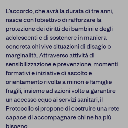
L’accordo, che avrà la durata di tre anni,
nasce con l’obiettivo di rafforzare la
protezione dei diritti dei bambini e degli
adolescenti e di sostenere in maniera
concreta chi vive situazioni di disagio o
marginalità. Attraverso attività di
sensibilizzazione e prevenzione, momenti
formativi e iniziative di ascolto e
orientamento rivolte a minori e famiglie
fragili, insieme ad azioni volte a garantire
un accesso equo ai servizi sanitari, il
Protocollo si propone di costruire una rete
capace di accompagnare chi ne ha più
bisogno.