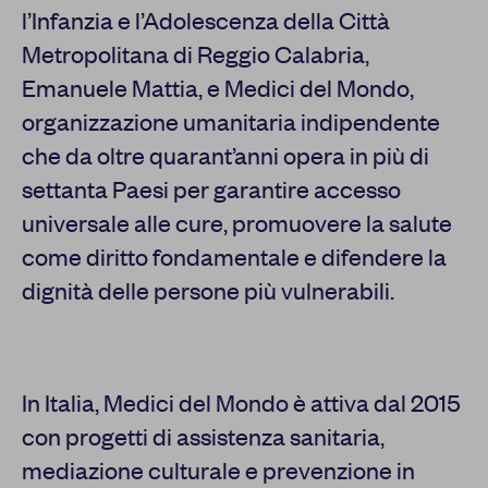
l’Infanzia e l’Adolescenza della Città
Metropolitana di Reggio Calabria,
Emanuele Mattia, e Medici del Mondo,
organizzazione umanitaria indipendente
che da oltre quarant’anni opera in più di
settanta Paesi per garantire accesso
universale alle cure, promuovere la salute
come diritto fondamentale e difendere la
dignità delle persone più vulnerabili.
In Italia, Medici del Mondo è attiva dal 2015
con progetti di assistenza sanitaria,
mediazione culturale e prevenzione in