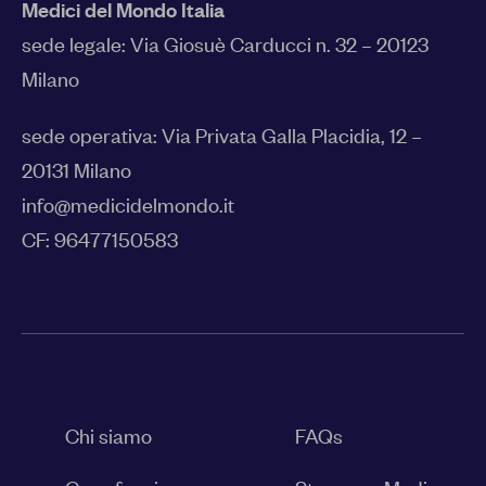
Medici del Mondo Italia
sede legale:
Via Giosuè Carducci n. 32 – 20123
Milano
sede operativa: Via Privata Galla Placidia, 12 –
20131 Milano
info@medicidelmondo.it
CF: 96477150583
Chi siamo
FAQs