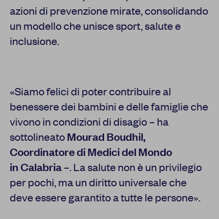
azioni di prevenzione mirate, consolidando
un modello che unisce sport, salute e
inclusione.
«Siamo felici di poter contribuire al
benessere dei bambini e delle famiglie che
vivono in condizioni di disagio – ha
sottolineato
Mourad Boudhil,
Coordinatore di Medici del Mondo
in Calabria
–. La salute non è un privilegio
per pochi, ma un diritto universale che
deve essere garantito a tutte le persone».