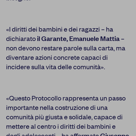
«I diritti dei bambini e dei ragazzi – ha
dichiarato
il Garante, Emanuele Mattia
–
non devono restare parole sulla carta, ma
diventare azioni concrete capaci di
incidere sulla vita delle comunità».
«Questo Protocollo rappresenta un passo
importante nella costruzione di una
comunità più giusta e solidale, capace di
mettere al centro i diritti dei bambini e
degli adolescenti – ha affermato
Giuseppe