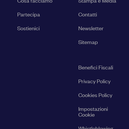
Cosa facciamo
Stampa e Media
Partecipa
Contatti
Sostienici
Newsletter
Sitemap
Benefici Fiscali
Privacy Policy
Cookies Policy
Impostazioni
Cookie
Whistleblowing