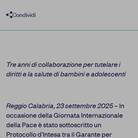
Condividi
Tre anni di collaborazione per tutelare i
diritti e la salute di bambini e adolescenti
Reggio Calabria, 23 settembre 2025
– In
occasione della Giornata Internazionale
della Pace è stato sottoscritto un
Protocollo d’Intesa tra il Garante per