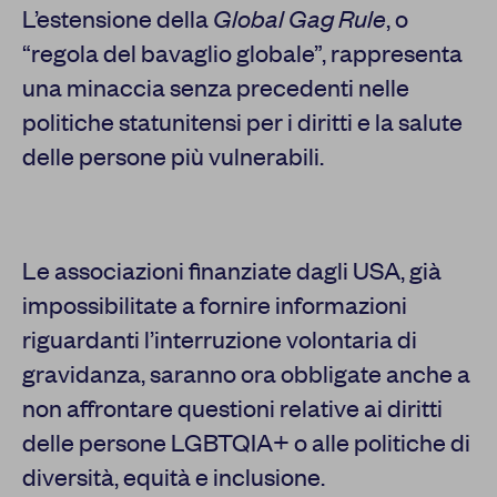
L’estensione della
Global Gag Rule
, o
“regola del bavaglio globale”, rappresenta
una minaccia senza precedenti nelle
politiche statunitensi per i diritti e la salute
delle persone più vulnerabili.
Le associazioni finanziate dagli USA, già
impossibilitate a fornire informazioni
riguardanti l’interruzione volontaria di
gravidanza, saranno ora obbligate anche a
non affrontare questioni relative ai diritti
delle persone LGBTQIA+ o alle politiche di
diversità, equità e inclusione.