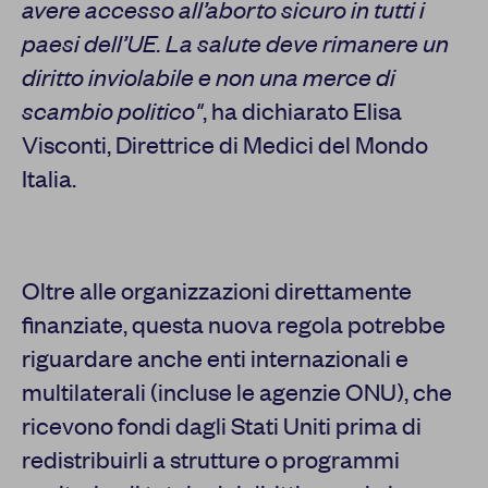
avere accesso all’aborto sicuro in tutti i
paesi dell’UE. La salute deve rimanere un
diritto inviolabile e non una merce di
scambio politico"
, ha dichiarato Elisa
Visconti, Direttrice di Medici del Mondo
Italia.
Oltre alle organizzazioni direttamente
finanziate, questa nuova regola potrebbe
riguardare anche enti internazionali e
multilaterali (incluse le agenzie ONU), che
ricevono fondi dagli Stati Uniti prima di
redistribuirli a strutture o programmi