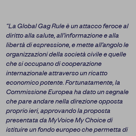
“La Global Gag Rule è un attacco feroce al
diritto alla salute, all’informazione e alla
libertà di espressione, e mette all’angolo le
organizzazioni della società civile e quelle
che si occupano di cooperazione
internazionale attraverso un ricatto
economico potente. Fortunatamente, la
Commissione Europea ha dato un segnale
che pare andare nella direzione opposta
proprio ieri, approvando la proposta
presentata da MyVoice My Choice di
istituire un fondo europeo che permetta di