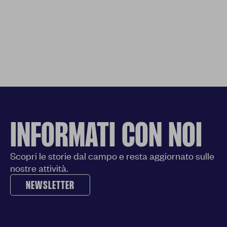
INFORMATI CON NOI
Scopri le storie dal campo e resta aggiornato sulle
nostre attività.
NEWSLETTER