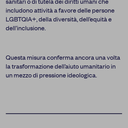
sanitari o di tutela dei diritti umani che
includono attività a favore delle persone
LGBTQIA+, della diversità, dell’equità e
dell’inclusione.
Questa misura conferma ancora una volta
la trasformazione dell’aiuto umanitario in
un mezzo di pressione ideologica.