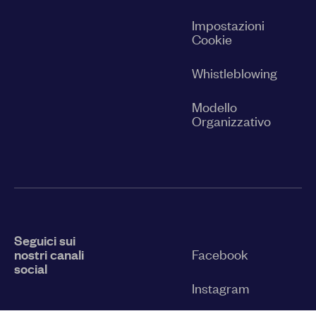
Impostazioni
Cookie
Whistleblowing
Modello
Organizzativo
Seguici sui
nostri canali
Facebook
social
Instagram