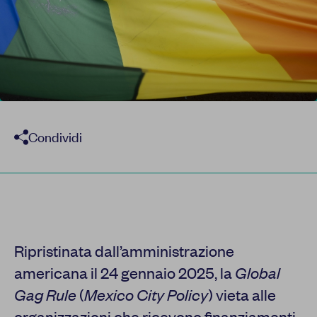
Condividi
Ripristinata dall’amministrazione
americana il 24 gennaio 2025, la
Global
Gag Rule
(
Mexico City Policy
) vieta alle
organizzazioni che ricevono finanziamenti