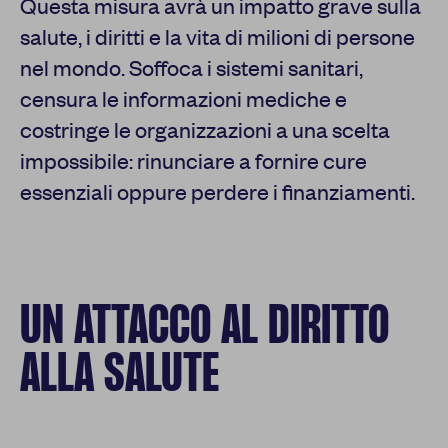
Questa misura avrà un impatto grave sulla
salute, i diritti e la vita di milioni di persone
nel mondo. Soffoca i sistemi sanitari,
censura le informazioni mediche e
costringe le organizzazioni a una scelta
impossibile: rinunciare a fornire cure
essenziali oppure perdere i finanziamenti.
UN ATTACCO AL DIRITTO
ALLA SALUTE