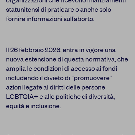
statunitensi di praticare o anche solo
fornire informazioni sull’aborto.
Il 26 febbraio 2026, entra in vigore una
nuova estensione di questa normativa, che
amplia le condizioni di accesso ai fondi
includendo il divieto di “promuovere”
azioni legate ai diritti delle persone
LGBTQIA+ e alle politiche di diversità,
equità e inclusione.