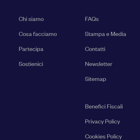
Chi siamo
FAQs
Cosa facciamo
Stampa e Media
Partecipa
Contatti
Sostienici
Newsletter
Sitemap
Benefici Fiscali
Privacy Policy
Cookies Policy