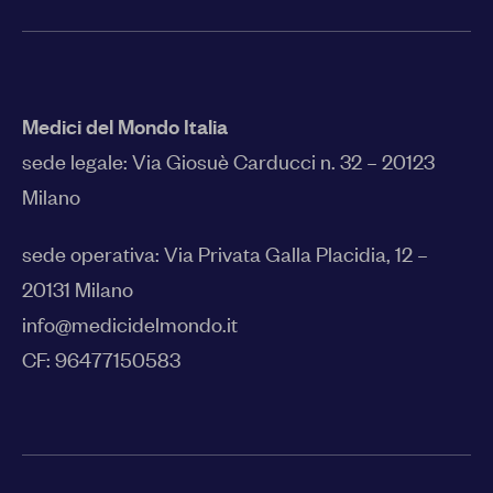
Medici del Mondo Italia
sede legale:
Via Giosuè Carducci n. 32 – 20123
Milano
sede operativa: Via Privata Galla Placidia, 12 –
20131 Milano
info@medicidelmondo.it
CF: 96477150583