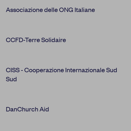
Associazione delle ONG Italiane
CCFD-Terre Solidaire
CISS - Cooperazione Internazionale Sud
Sud
DanChurch Aid