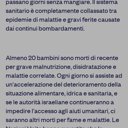
passano giorni senza mangiare. Il sistema
sanitario è completamente collassato tra
epidemie di malattie e gravi ferite causate
dai continui bombardamenti.
Almeno 20 bambini sono morti di recente
per grave malnutrizione, disidratazione e
malattie correlate. Ogni giorno si assiste ad
un'accelerazione del deterioramento della
situazione alimentare, idrica e sanitaria, e
se le autorità israeliane continueranno a
impedire l'accesso agli aiuti umanitari, ci
saranno altri morti per fame e malattie. Le