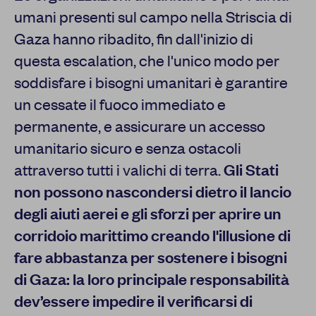
umani presenti sul campo nella Striscia di
Gaza hanno ribadito, fin dall'inizio di
questa escalation, che l'unico modo per
soddisfare i bisogni umanitari è garantire
un cessate il fuoco immediato e
permanente, e assicurare un accesso
umanitario sicuro e senza ostacoli
attraverso tutti i valichi di terra.
Gli Stati
non possono nascondersi dietro il lancio
degli aiuti aerei e gli sforzi per aprire un
corridoio marittimo creando l'illusione di
fare abbastanza per sostenere i bisogni
di Gaza: la loro principale responsabilità
dev’essere impedire il verificarsi di