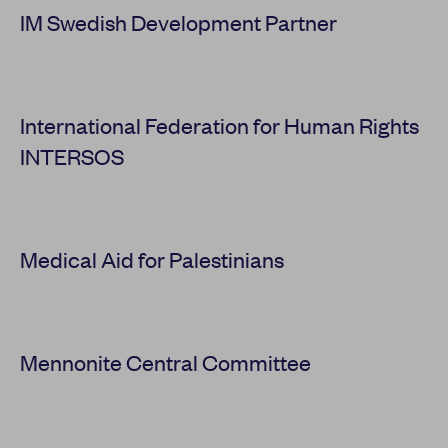
IM Swedish Development Partner
International Federation for Human Rights
INTERSOS
Medical Aid for Palestinians
Mennonite Central Committee