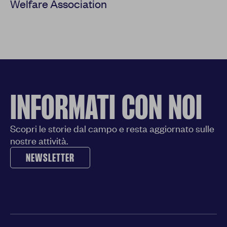
Welfare Association
INFORMATI CON NOI
Scopri le storie dal campo e resta aggiornato sulle
nostre attività.
NEWSLETTER