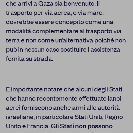
che arrivi a Gaza sia benvenuto, il
trasporto per via aerea, o via mare,
dovrebbe essere concepito come una
modalità complementare al trasporto via
terra e non come un’alternativa poiché non
può in nessun caso sostituire l'assistenza
fornita su strada.
È importante notare che alcuni degli Stati
che hanno recentemente effettuato lanci
aerei forniscono anche armi alle autorità
israeliane, in particolare Stati Uniti, Regno
Unito e Francia.
Gli Stati non possono