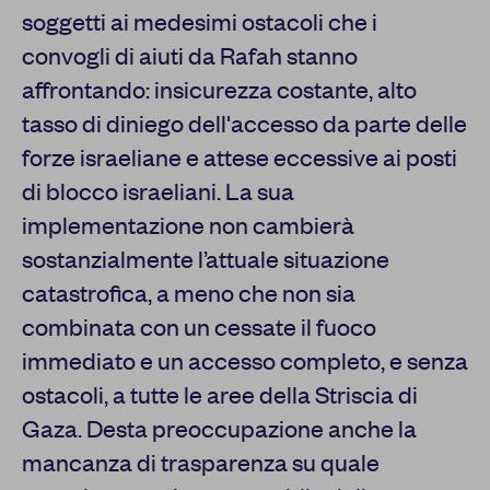
soggetti ai medesimi ostacoli che i
convogli di aiuti da Rafah stanno
affrontando: insicurezza costante, alto
tasso di diniego dell'accesso da parte delle
forze israeliane e attese eccessive ai posti
di blocco israeliani. La sua
implementazione non cambierà
sostanzialmente l’attuale situazione
catastrofica, a meno che non sia
combinata con un cessate il fuoco
immediato e un accesso completo, e senza
ostacoli, a tutte le aree della Striscia di
Gaza. Desta preoccupazione anche la
mancanza di trasparenza su quale