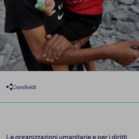
Condividi
Le organizzazioni umanitarie e per i diritti