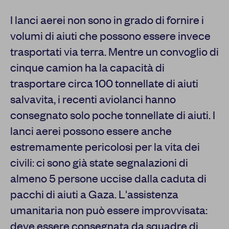
I lanci aerei non sono in grado di fornire i
volumi di aiuti che possono essere invece
trasportati via terra. Mentre un convoglio di
cinque camion ha la capacità di
trasportare circa 100 tonnellate di aiuti
salvavita, i recenti aviolanci hanno
consegnato solo poche tonnellate di aiuti. I
lanci aerei possono essere anche
estremamente pericolosi per la vita dei
civili: ci sono già state segnalazioni di
almeno 5 persone uccise dalla caduta di
pacchi di aiuti a Gaza. L'assistenza
umanitaria non può essere improvvisata:
deve essere consegnata da squadre di