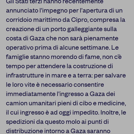
Gli Stati terzi hanno recentemente
annunciato l'impegno per l'apertura di un
corridoio marittimo da Cipro, compresa la
creazione di un porto galleggiante sulla
costa di Gaza che non sarà pienamente
operativo prima di alcune settimane. Le
famiglie stanno morendo di fame, non c’è
tempo per attendere la costruzione di
infrastrutture in mare e a terra: per salvare
le loro vite è necessario consentire
immediatamente l'ingresso a Gaza dei
camion umanitari pieni di cibo e medicine,
il cui ingresso è ad oggi impedito. Inoltre, le
spedizioni da questo molo ai punti di
distribuzione intorno a Gaza saranno