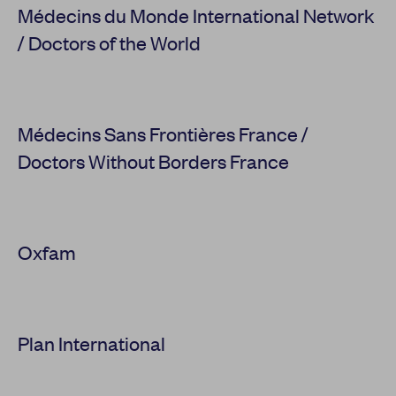
Médecins du Monde International Network
/ Doctors of the World
Médecins Sans Frontières France /
Doctors Without Borders France
Oxfam
Plan International