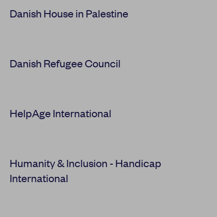
Danish House in Palestine
Danish Refugee Council
HelpAge International
Humanity & Inclusion - Handicap
International