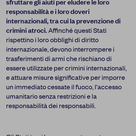
sfruttare gli aiuti per eludere le loro
responsabilità e i loro doveri
internazionali, tra cui la prevenzione di
crimini atroci.
Affinché questi Stati
rispettino i loro obblighi di diritto
internazionale, devono interrompere i
trasferimenti di armi che rischiano di
essere utilizzate per crimini internazionali,
e attuare misure significative per imporre
un immediato cessate il fuoco, l'accesso
umanitario senza restrizioni e la
responsabilità dei responsabili.