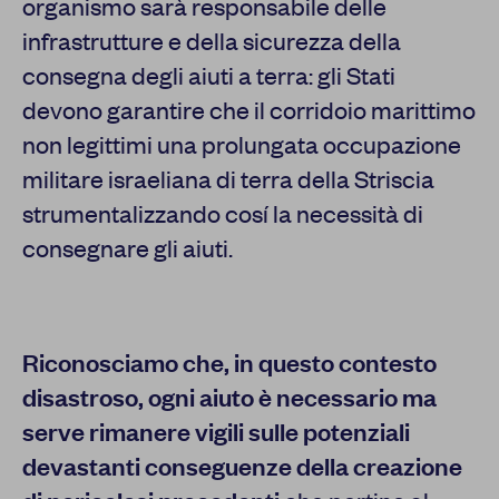
organismo sarà responsabile delle
infrastrutture e della sicurezza della
consegna degli aiuti a terra: gli Stati
devono garantire che il corridoio marittimo
non legittimi una prolungata occupazione
militare israeliana di terra della Striscia
strumentalizzando cosí la necessità di
consegnare gli aiuti.
Riconosciamo che, in questo contesto
disastroso, ogni aiuto è necessario ma
serve rimanere vigili sulle potenziali
devastanti conseguenze della creazione