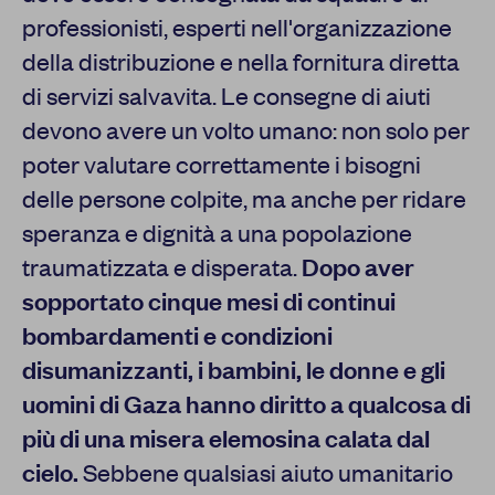
professionisti, esperti nell'organizzazione
della distribuzione e nella fornitura diretta
di servizi salvavita. Le consegne di aiuti
devono avere un volto umano: non solo per
poter valutare correttamente i bisogni
delle persone colpite, ma anche per ridare
speranza e dignità a una popolazione
traumatizzata e disperata.
Dopo aver
sopportato cinque mesi di continui
bombardamenti e condizioni
disumanizzanti, i bambini, le donne e gli
uomini di Gaza hanno diritto a qualcosa di
più di una misera elemosina calata dal
cielo.
Sebbene qualsiasi aiuto umanitario