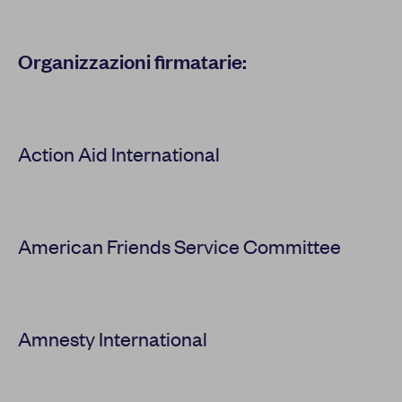
Organizzazioni firmatarie:
Action Aid International
American Friends Service Committee
Amnesty International