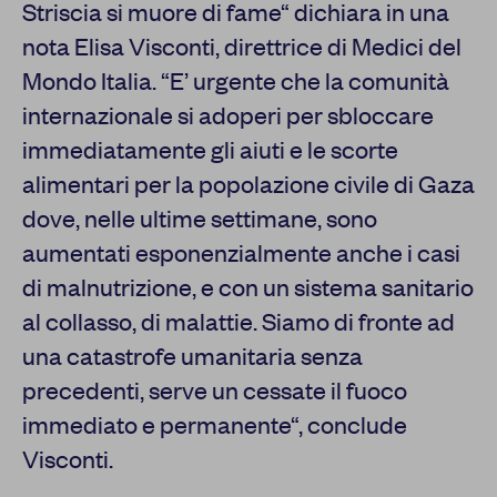
Striscia si muore di fame“ dichiara in una
nota Elisa Visconti, direttrice di Medici del
Mondo Italia. “E’ urgente che la comunità
internazionale si adoperi per sbloccare
immediatamente gli aiuti e le scorte
alimentari per la popolazione civile di Gaza
dove, nelle ultime settimane, sono
aumentati esponenzialmente anche i casi
di malnutrizione, e con un sistema sanitario
al collasso, di malattie. Siamo di fronte ad
una catastrofe umanitaria senza
precedenti, serve un cessate il fuoco
immediato e permanente“, conclude
Visconti.