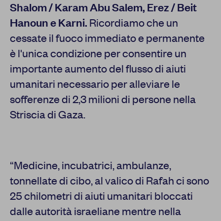
Shalom / Karam Abu Salem, Erez / Beit
Hanoun e Karni.
Ricordiamo che un
cessate il fuoco immediato e permanente
è l'unica condizione per consentire un
importante aumento del flusso di aiuti
umanitari necessario per alleviare le
sofferenze di 2,3 milioni di persone nella
Striscia di Gaza.
“Medicine, incubatrici, ambulanze,
tonnellate di cibo, al valico di Rafah ci sono
25 chilometri di aiuti umanitari bloccati
dalle autorità israeliane mentre nella