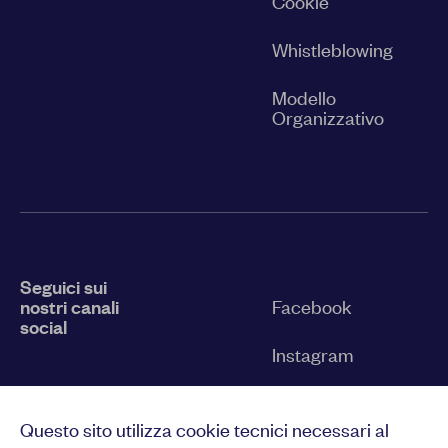
Cookie
Whistleblowing
Modello
Organizzativo
Seguici sui
nostri canali
Facebook
social
Instagram
Twitter
Questo sito utilizza cookie tecnici necessari al