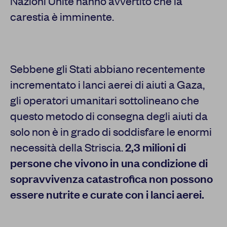
Nazioni Unite hanno avvertito che la
carestia è imminente.
Sebbene gli Stati abbiano recentemente
incrementato i lanci aerei di aiuti a Gaza,
gli operatori umanitari sottolineano che
questo metodo di consegna degli aiuti da
solo non è in grado di soddisfare le enormi
necessità della Striscia.
2,3 milioni di
persone che vivono in una condizione di
sopravvivenza catastrofica non possono
essere nutrite e curate con i lanci aerei.