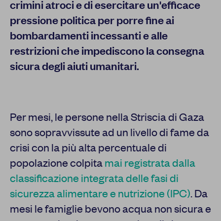
crimini atroci e di esercitare un'efficace
pressione politica per porre fine ai
bombardamenti incessanti e alle
restrizioni che impediscono la consegna
sicura degli aiuti umanitari.
Per mesi, le persone nella Striscia di Gaza
sono sopravvissute ad un livello di fame da
crisi con la più alta percentuale di
popolazione colpita
mai registrata dalla
classificazione integrata delle fasi di
sicurezza alimentare e nutrizione (IPC)
. Da
mesi le famiglie bevono acqua non sicura e