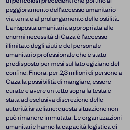
di pericolosi precedenti
che portino al
peggioramento dell'accesso umanitario
via terra e al prolungamento delle ostilità.
La risposta umanitaria appropriata alle
enormi necessità di Gaza è l'accesso
illimitato degli aiuti e del personale
umanitario professionale che è stato
predisposto per mesi sul lato egiziano del
confine. Finora, per 2,3 milioni di persone a
Gaza la possibilità di mangiare, essere
curate e avere un tetto sopra la testa è
stata ad esclusiva discrezione delle
autorità israeliane: questa situazione non
può rimanere immutata. Le organizzazioni
umanitarie hanno la capacità logistica di