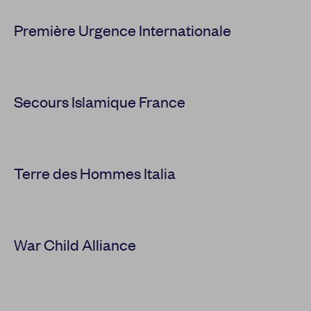
Première Urgence Internationale
Secours Islamique France
Terre des Hommes Italia
War Child Alliance