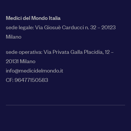
Medici del Mondo Italia
sede legale:
Via Giosuè Carducci n. 32 – 20123
Milano
sede operativa: Via Privata Galla Placidia, 12 –
20131 Milano
info@medicidelmondo.it
CF: 96477150583