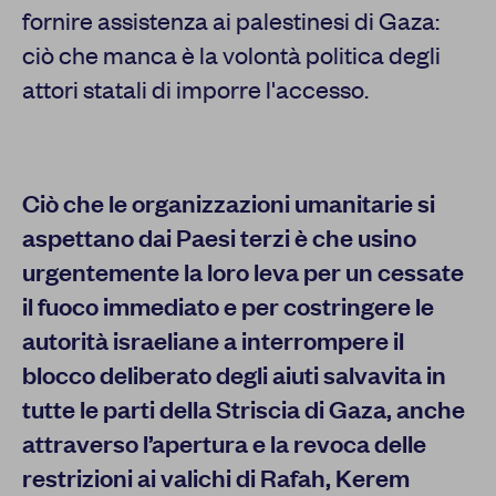
fornire assistenza ai palestinesi di Gaza:
ciò che manca è la volontà politica degli
attori statali di imporre l'accesso.
Ciò che le organizzazioni umanitarie si
aspettano dai Paesi terzi è che usino
urgentemente la loro leva per un cessate
il fuoco immediato e per costringere le
autorità israeliane a interrompere il
blocco deliberato degli aiuti salvavita in
tutte le parti della Striscia di Gaza, anche
attraverso l’apertura e la revoca delle
restrizioni ai valichi di Rafah, Kerem