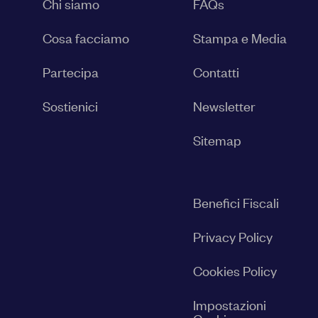
Chi siamo
FAQs
Cosa facciamo
Stampa e Media
Partecipa
Contatti
Sostienici
Newsletter
Sitemap
Benefici Fiscali
Privacy Policy
Cookies Policy
Impostazioni