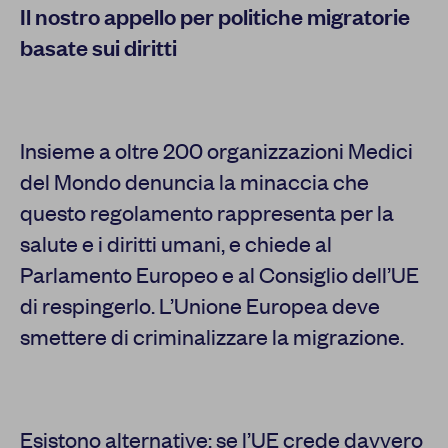
Il nostro appello per politiche migratorie
basate sui diritti
Insieme a oltre 200 organizzazioni Medici
del Mondo denuncia la minaccia che
questo regolamento rappresenta per la
salute e i diritti umani, e chiede al
Parlamento Europeo e al Consiglio dell’UE
di respingerlo. L’Unione Europea deve
smettere di criminalizzare la migrazione.
Esistono alternative: se l’UE crede davvero