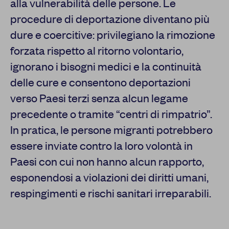
alla vulnerabilità delle persone. Le
procedure di deportazione diventano più
dure e coercitive: privilegiano la rimozione
forzata rispetto al ritorno volontario,
ignorano i bisogni medici e la continuità
delle cure e consentono deportazioni
verso Paesi terzi senza alcun legame
precedente o tramite “centri di rimpatrio”.
In pratica, le persone migranti potrebbero
essere inviate contro la loro volontà in
Paesi con cui non hanno alcun rapporto,
esponendosi a violazioni dei diritti umani,
respingimenti e rischi sanitari irreparabili.