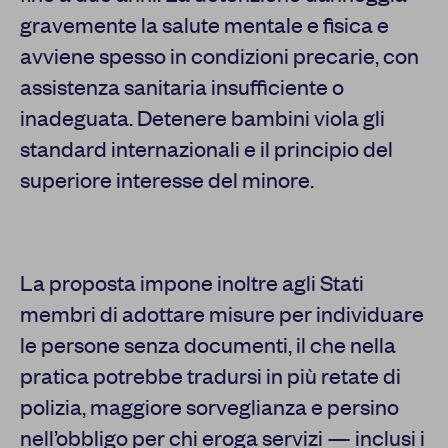
gravemente la salute mentale e fisica e
avviene spesso in condizioni precarie, con
assistenza sanitaria insufficiente o
inadeguata. Detenere bambini viola gli
standard internazionali e il principio del
superiore interesse del minore.
La proposta impone inoltre agli Stati
membri di adottare misure per individuare
le persone senza documenti, il che nella
pratica potrebbe tradursi in più retate di
polizia, maggiore sorveglianza e persino
nell’obbligo per chi eroga servizi — inclusi i