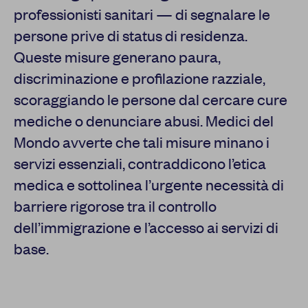
professionisti sanitari — di segnalare le
persone prive di status di residenza.
Queste misure generano paura,
discriminazione e profilazione razziale,
scoraggiando le persone dal cercare cure
mediche o denunciare abusi. Medici del
Mondo avverte che tali misure minano i
servizi essenziali, contraddicono l’etica
medica e sottolinea l’urgente necessità di
barriere rigorose tra il controllo
dell’immigrazione e l’accesso ai servizi di
base.