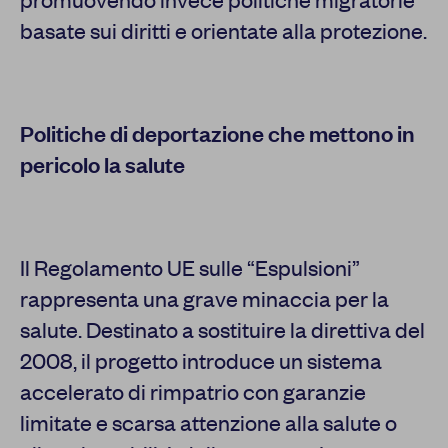
basate sui diritti e orientate alla protezione.
Politiche di deportazione che mettono in
pericolo la salute
Il Regolamento UE sulle “Espulsioni”
rappresenta una grave minaccia per la
salute. Destinato a sostituire la direttiva del
2008, il progetto introduce un sistema
accelerato di rimpatrio con garanzie
limitate e scarsa attenzione alla salute o