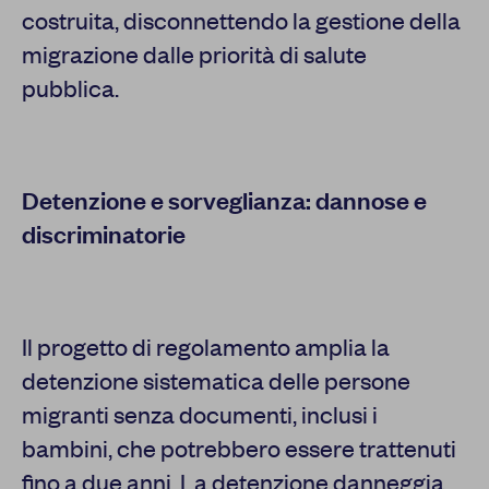
costruita, disconnettendo la gestione della
migrazione dalle priorità di salute
pubblica.
Detenzione e sorveglianza: dannose e
discriminatorie
Il progetto di regolamento amplia la
detenzione sistematica delle persone
migranti senza documenti, inclusi i
bambini, che potrebbero essere trattenuti
fino a due anni. La detenzione danneggia