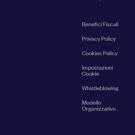
Benefici Fiscali
Privacy Policy
Cookies Policy
Impostazioni
Cookie
Whistleblowing
Modello
Organizzativo