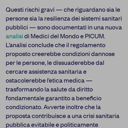
Questi rischi gravi — che riguardano sia le
persone sia la resilienza dei sistemi sanitari
pubblici — sono documentati in una nuova
analisi
di Medici del Mondo e PICUM.
L’analisi conclude che il regolamento
proposto creerebbe condizioni dannose
per le persone, le dissuaderebbe dal
cercare assistenza sanitaria e
ostacolerebbe l’etica medica —
trasformando la salute da diritto
fondamentale garantito a beneficio
condizionato. Avverte inoltre che la
proposta contribuisce a una crisi sanitaria
pubblica evitabile e politicamente