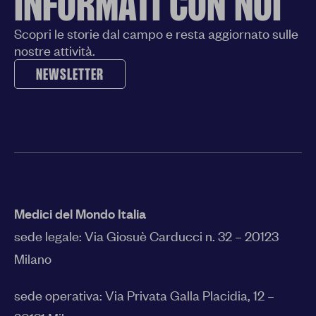
INFORMATI CON NOI
Scopri le storie dal campo e resta aggiornato sulle
nostre attività.
NEWSLETTER
Medici del Mondo Italia
sede legale:
Via Giosuè Carducci n. 32 – 20123
Milano
sede operativa: Via Privata Galla Placidia, 12 –