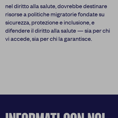
nel diritto alla salute, dovrebbe destinare
risorse a politiche migratorie fondate su
sicurezza, protezione e inclusione, e
difendere il diritto alla salute — sia per chi
vi accede, sia per chi la garantisce.