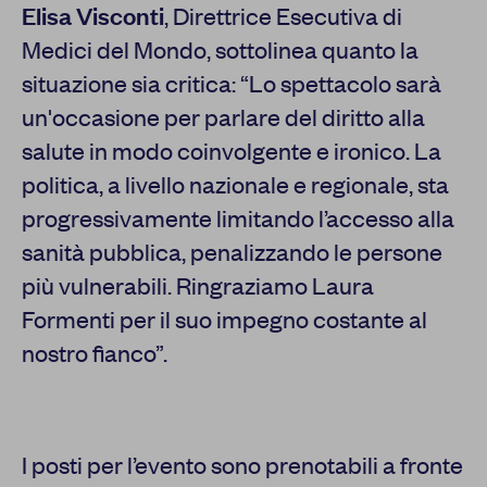
Elisa Visconti
, Direttrice Esecutiva di
Medici del Mondo, sottolinea quanto la
situazione sia critica: “Lo spettacolo sarà
un'occasione per parlare del diritto alla
salute in modo coinvolgente e ironico. La
politica, a livello nazionale e regionale, sta
progressivamente limitando l’accesso alla
sanità pubblica, penalizzando le persone
più vulnerabili. Ringraziamo Laura
Formenti per il suo impegno costante al
nostro fianco”.
I posti per l’evento sono prenotabili a fronte