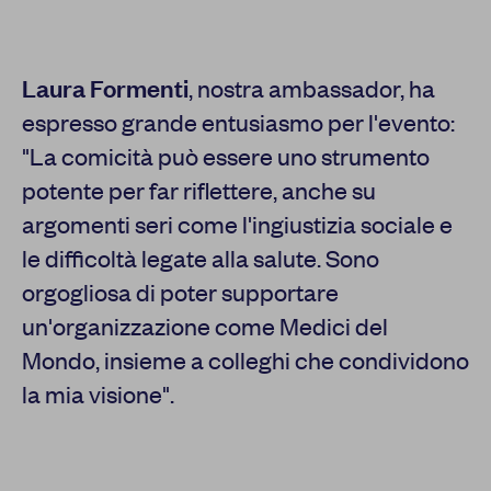
Laura Formenti
, nostra ambassador, ha
espresso grande entusiasmo per l'evento:
"La comicità può essere uno strumento
potente per far riflettere, anche su
argomenti seri come l'ingiustizia sociale e
le difficoltà legate alla salute. Sono
orgogliosa di poter supportare
un'organizzazione come Medici del
Mondo, insieme a colleghi che condividono
la mia visione".