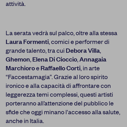
attività.
La serata vedrà sul palco, oltre alla stessa
Laura Formenti
, comici e performer di
grande talento, tra cui
Debora Villa
,
Ghemon
,
Elena Di Cioccio
,
Annagaia
Marchioro
e
Raffaello Corti
, in arte
“Faccestamagia”. Grazie al loro spirito
ironico e alla capacità di affrontare con
leggerezza temi complessi, questi artisti
porteranno all’attenzione del pubblico le
sfide che oggi minano l'accesso alla salute,
anche in Italia.