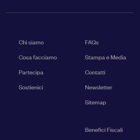
Chi siamo
FAQs
Cosa facciamo
Stampa e Media
Partecipa
Contatti
Sostienici
Newsletter
Sitemap
Benefici Fiscali