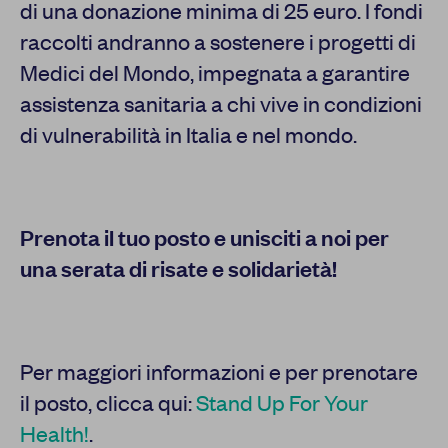
di una donazione minima di 25 euro. I fondi
raccolti andranno a sostenere i progetti di
Medici del Mondo, impegnata a garantire
assistenza sanitaria a chi vive in condizioni
di vulnerabilità in Italia e nel mondo.
Prenota il tuo posto e unisciti a noi per
una serata di risate e solidarietà!
Per maggiori informazioni e per prenotare
il posto, clicca qui:
Stand Up For Your
Health!
.