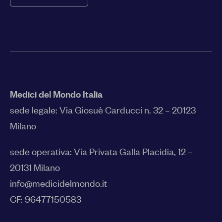
Medici del Mondo Italia
sede legale:
Via Giosuè Carducci n. 32 – 20123
Milano
sede operativa: Via Privata Galla Placidia, 12 –
20131 Milano
info@medicidelmondo.it
CF: 96477150583