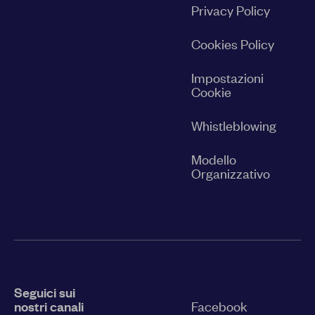
Privacy Policy
Cookies Policy
Impostazioni
Cookie
Whistleblowing
Modello
Organizzativo
Seguici sui
nostri canali
Facebook