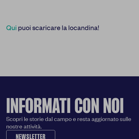
Qui
puoi scaricare la locandina!
INFORMATI CON NOI
Scopri le storie dal campo e resta aggiornato sulle
nostre attività.
NEWSLETTER