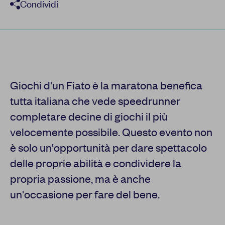
Condividi
Giochi d'un Fiato è la maratona benefica
tutta italiana che vede speedrunner
completare decine di giochi il più
velocemente possibile. Questo evento non
è solo un'opportunità per dare spettacolo
delle proprie abilità e condividere la
propria passione, ma è anche
un'occasione per fare del bene.