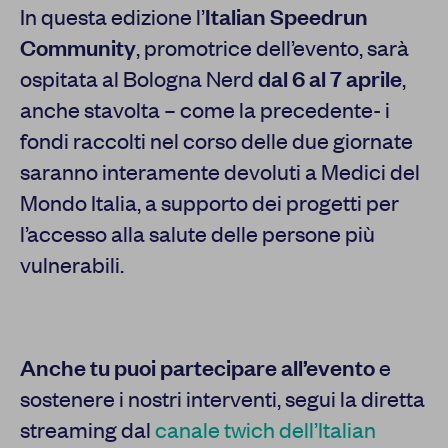
In questa edizione l’
Italian Speedrun
Community
, promotrice dell’evento, sarà
ospitata al Bologna Nerd
dal 6 al 7 aprile
,
anche stavolta – come la precedente- i
fondi raccolti nel corso delle due giornate
saranno interamente devoluti a Medici del
Mondo Italia, a supporto dei progetti per
l’accesso alla salute delle persone più
vulnerabili.
Anche tu puoi partecipare all’evento
e
sostenere i nostri interventi, segui la diretta
streaming dal
canale twich dell’Italian