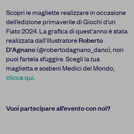
Scopri le magliette realizzare in occasione
dell’edizione primaverile di Giochi d’un
Fiato 2024. La grafica di quest'anno è stata
realizzata dall'illustratore
Roberto
D'Agnano
(@robertodagnano_dano), non
puoi fartela sfuggire. Scegli la tua
maglietta e sostieni Medici del Mondo,
clicca qui
.
Vuoi partecipare all’evento con noi?