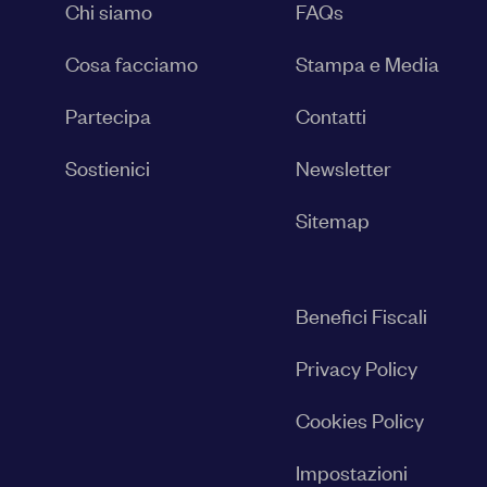
Chi siamo
FAQs
Cosa facciamo
Stampa e Media
Partecipa
Contatti
Sostienici
Newsletter
Sitemap
Benefici Fiscali
Privacy Policy
Cookies Policy
Impostazioni