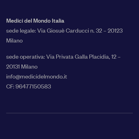
Medici del Mondo Italia
sede legale:
Via Giosuè Carducci n. 32 – 20123
Milano
sede operativa: Via Privata Galla Placidia, 12 –
20131 Milano
info@medicidelmondo.it
CF: 96477150583