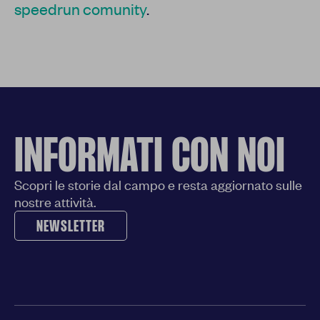
speedrun comunity
.
INFORMATI CON NOI
Scopri le storie dal campo e resta aggiornato sulle
nostre attività.
NEWSLETTER