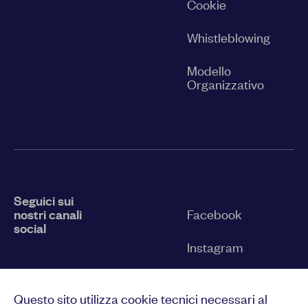
Cookie
Whistleblowing
Modello
Organizzativo
Seguici sui
nostri canali
Facebook
social
Instagram
Twitter
Questo sito utilizza cookie tecnici necessari al