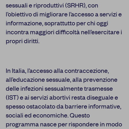
sessuali e riproduttivi (SRHR), con
l’obiettivo di migliorare l’accesso a servizi e
informazione, soprattutto per chi oggi
incontra maggiori difficoltà nell’esercitare i
propri diritti.
In Italia, l’accesso alla contraccezione,
all’educazione sessuale, alla prevenzione
delle infezioni sessualmente trasmesse
(IST) e ai servizi abortivi resta diseguale e
spesso ostacolato da barriere informative,
sociali ed economiche. Questo
programma nasce per rispondere in modo