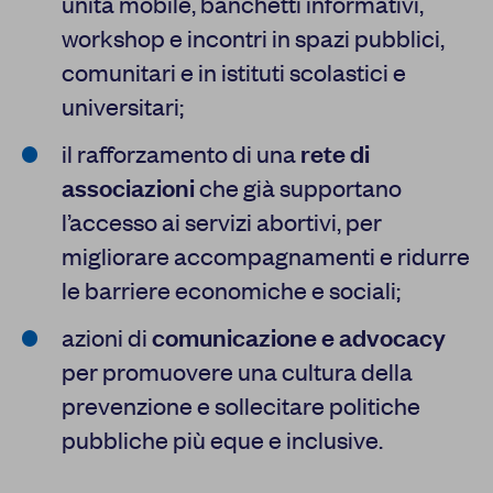
unità mobile, banchetti informativi,
workshop e incontri in spazi pubblici,
comunitari e in istituti scolastici e
universitari;
il rafforzamento di una
rete di
associazioni
che già supportano
l’accesso ai servizi abortivi, per
migliorare accompagnamenti e ridurre
le barriere economiche e sociali;
azioni di
comunicazione e advocacy
per promuovere una cultura della
prevenzione e sollecitare politiche
pubbliche più eque e inclusive.