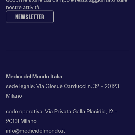
nostre attività.
NEWSLETTER
Medici del Mondo Italia
sede legale:
Via Giosuè Carducci n. 32 – 20123
Milano
sede operativa: Via Privata Galla Placidia, 12 –
20131 Milano
info@medicidelmondo.it