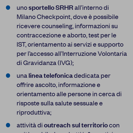
uno
sportello SRHR
all’interno di
Milano Checkpoint, dove è possibile
ricevere counseling, informazioni su
contraccezione e aborto, test per le
IST, orientamento ai servizi e supporto
per l’accesso all’Interruzione Volontaria
di Gravidanza (IVG);
una
linea telefonica
dedicata per
offrire ascolto, informazione e
orientamento alle persone in cerca di
risposte sulla salute sessuale e
riproduttiva;
attività di
outreach sul territorio
con