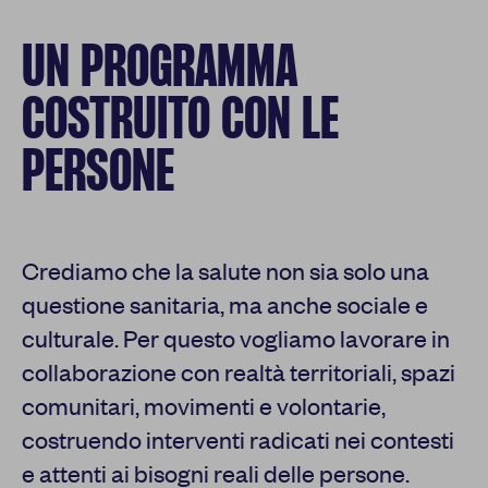
UN PROGRAMMA
COSTRUITO CON LE
PERSONE
Crediamo che la salute non sia solo una
questione sanitaria, ma anche sociale e
culturale. Per questo vogliamo lavorare in
collaborazione con realtà territoriali, spazi
comunitari, movimenti e volontarie,
costruendo interventi radicati nei contesti
e attenti ai bisogni reali delle persone.