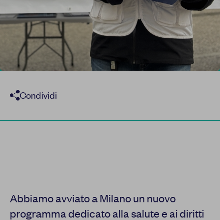
Condividi
Abbiamo avviato a Milano un nuovo
programma dedicato alla salute e ai diritti