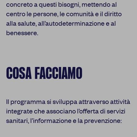
concreto a questi bisogni, mettendo al
centro le persone, le comunità e il diritto
alla salute, all’autodeterminazione e al
benessere.
COSA FACCIAMO
Il programma si sviluppa attraverso attività
integrate che associano l’offerta di servizi
sanitari, l’informazione e la prevenzione: