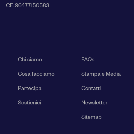
CF: 96477150583
Chi siamo
FAQs
Cosa facciamo
Stampa e Media
Partecipa
Contatti
Sostienici
Newsletter
Sitemap