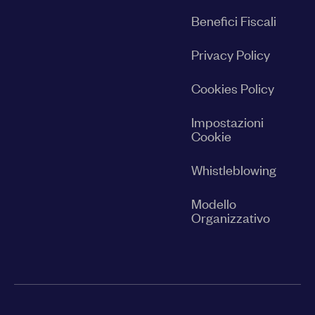
Benefici Fiscali
Privacy Policy
Cookies Policy
Impostazioni
Cookie
Whistleblowing
Modello
Organizzativo