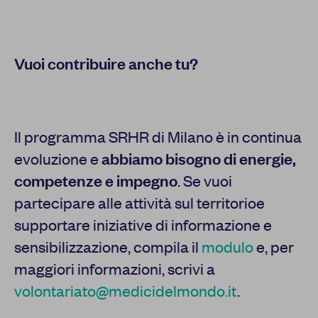
Vuoi contribuire anche tu?
Il programma SRHR di Milano è in continua
evoluzione e
abbiamo bisogno di energie,
competenze e impegno
. Se vuoi
partecipare alle attività sul territorioe
supportare iniziative di informazione e
sensibilizzazione, compila il
modulo
e, per
maggiori informazioni, scrivi a
volontariato@medicidelmondo.it
.