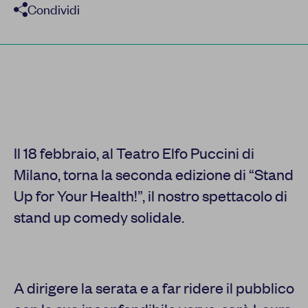
Condividi
Il 18 febbraio, al Teatro Elfo Puccini di
Milano, torna la seconda edizione di “Stand
Up for Your Health!”, il nostro spettacolo di
stand up comedy solidale.
A dirigere la serata e a far ridere il pubblico