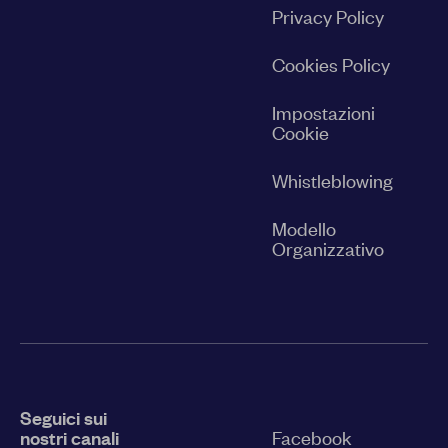
Privacy Policy
Cookies Policy
Impostazioni
Cookie
Whistleblowing
Modello
Organizzativo
Seguici sui
nostri canali
Facebook