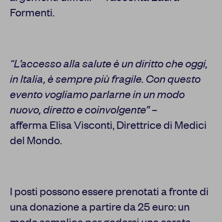
Formenti.
“L’accesso alla salute è un diritto che oggi,
in Italia, è sempre più fragile. Con questo
evento vogliamo parlarne in un modo
nuovo, diretto e coinvolgente”
–
afferma Elisa Visconti, Direttrice di Medici
del Mondo.
I posti possono essere prenotati a fronte di
una donazione a partire da 25 euro: un
modo semplice per godersi una serata