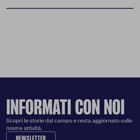
INFORMATI CON NOI
Scopri le storie dal campo e resta aggiornato sulle
nostre attività.
NEWSLETTER