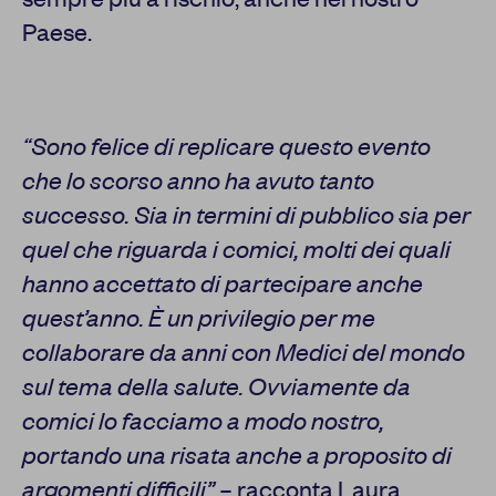
Paese.
“Sono felice di replicare questo evento
che lo scorso anno ha avuto tanto
successo. Sia in termini di pubblico sia per
quel che riguarda i comici, molti dei quali
hanno accettato di partecipare anche
quest’anno. È un privilegio per me
collaborare da anni con Medici del mondo
sul tema della salute. Ovviamente da
comici lo facciamo a modo nostro,
portando una risata anche a proposito di
argomenti difficili”
– racconta Laura