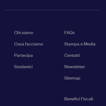
Chi siamo
FAQs
Cosa facciamo
Stampa e Media
Partecipa
Contatti
Sostienici
Newsletter
Sitemap
Benefici Fiscali