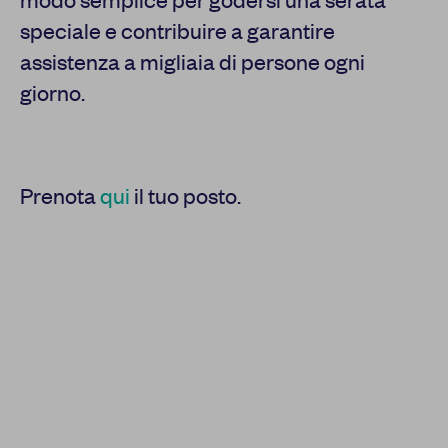
speciale e contribuire a garantire
assistenza a migliaia di persone ogni
giorno.
Prenota
qui
il tuo posto.