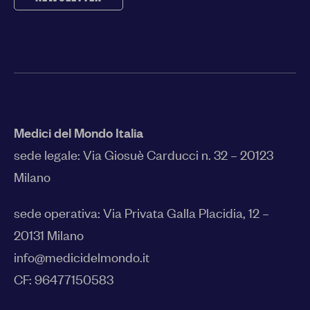
Medici del Mondo Italia
sede legale:
Via Giosuè Carducci n. 32 – 20123
Milano
sede operativa: Via Privata Galla Placidia, 12 –
20131 Milano
info@medicidelmondo.it
CF: 96477150583