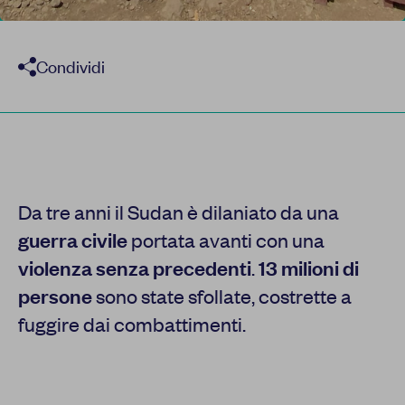
Condividi
Da tre anni il Sudan è dilaniato da una
guerra civile
portata avanti con una
violenza senza precedenti
.
13 milioni di
persone
sono state sfollate, costrette a
fuggire dai combattimenti.