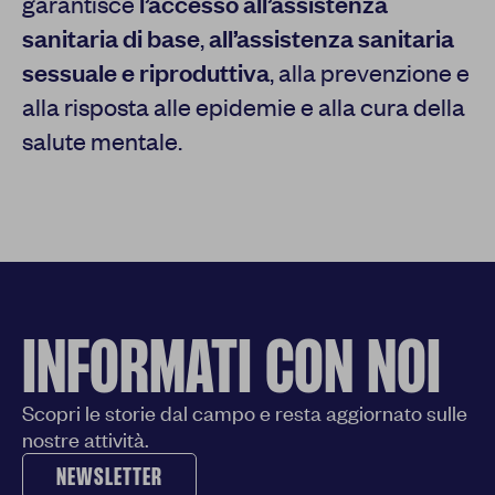
garantisce
l’accesso all’assistenza
sanitaria di base
,
all’assistenza sanitaria
sessuale e riproduttiva
, alla prevenzione e
alla risposta alle epidemie e alla cura della
salute mentale.
INFORMATI CON NOI
Scopri le storie dal campo e resta aggiornato sulle
nostre attività.
NEWSLETTER