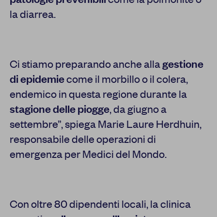
la diarrea.
Ci stiamo preparando anche alla
gestione
di epidemie
come il morbillo o il colera,
endemico in questa regione durante la
stagione delle piogge
, da giugno a
settembre”, spiega Marie Laure Herdhuin,
responsabile delle operazioni di
emergenza per Medici del Mondo.
Con oltre 80 dipendenti locali, la clinica