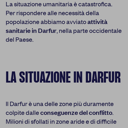
La situazione umanitaria è catastrofica.
Per rispondere alle necessità della
popolazione abbiamo avviato
attività
sanitarie in Darfur
, nella parte occidentale
del Paese.
LA SITUAZIONE IN DARFUR
Il Darfur è una delle zone più duramente
colpite dalle
conseguenze del conflitto
.
Milioni di sfollati in zone aride e di difficile