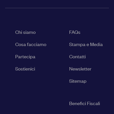
Chi siamo
FAQs
Cosa facciamo
Stampa e Media
Partecipa
Contatti
Sostienici
Newsletter
Sitemap
Benefici Fiscali