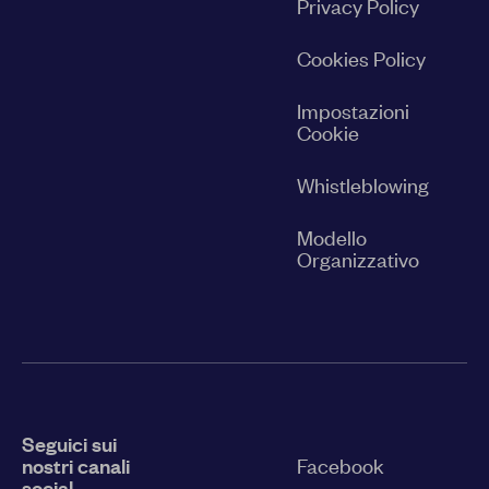
Privacy Policy
Cookies Policy
Impostazioni
Cookie
Whistleblowing
Modello
Organizzativo
Seguici sui
nostri canali
Facebook
social