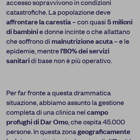
accesso sopravvivono in condizioni
catastrofiche. La popolazione deve
affrontare la carestia
– con quasi
5 milioni
di bambini
e donne incinte o che allattano
che soffrono di
malnutrizione acuta
– e le
epidemie, mentre
l’80% dei servizi
sanitari
di base non è più operativo.
Per far fronte a questa drammatica
situazione, abbiamo assunto la gestione
completa di una clinica nel
campo
profughi di Dar Omo
, che ospita 45.000
persone. In questa zona
geograficamente