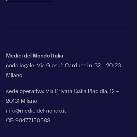
Medici del Mondo Italia
sede legale:
Via Giosuè Carducci n. 32 – 20123
Milano
sede operativa: Via Privata Galla Placidia, 12 –
20131 Milano
info@medicidelmondo.it
CF: 96477150583