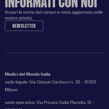
INFORMATI CON NOI
Scopri le storie dal campo e resta aggiornato sulle
nostre attività.
NEWSLETTER
Medici del Mondo Italia
sede legale:
Via Giosuè Carducci n. 32 – 20123
Milano
sede operativa: Via Privata Galla Placidia, 12 –