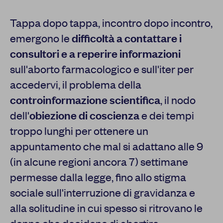
Tappa dopo tappa, incontro dopo incontro,
emergono le
difficoltà a contattare i
consultori e a reperire informazioni
sull'aborto farmacologico e sull'iter per
accedervi, il problema della
controinformazione scientifica
, il nodo
dell'
obiezione di coscienza
e dei tempi
troppo lunghi per ottenere un
appuntamento che mal si adattano alle 9
(in alcune regioni ancora 7) settimane
permesse dalla legge, fino allo stigma
sociale sull'interruzione di gravidanza e
alla solitudine in cui spesso si ritrovano le