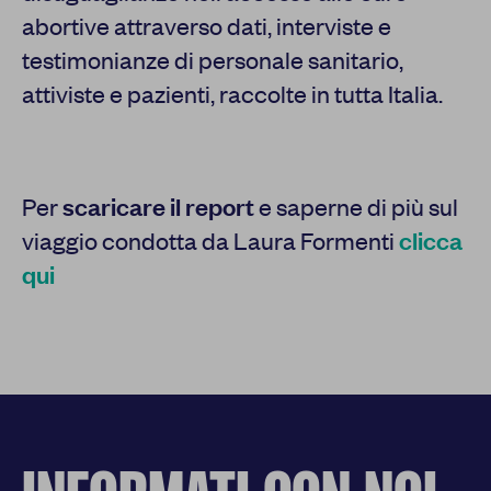
abortive attraverso dati, interviste e
testimonianze di personale sanitario,
attiviste e pazienti, raccolte in tutta Italia.
Per
scaricare il report
e saperne di più sul
viaggio condotta da Laura Formenti
clicca
qui