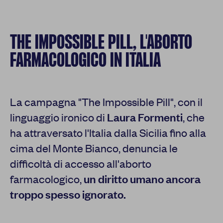
THE IMPOSSIBLE PILL, L'ABORTO
FARMACOLOGICO IN ITALIA
La campagna "The Impossible Pill", con il
linguaggio ironico di
Laura Formenti
, che
ha attraversato l'Italia dalla Sicilia fino alla
cima del Monte Bianco, denuncia le
difficoltà di accesso all'aborto
farmacologico,
un diritto umano ancora
troppo spesso ignorato.