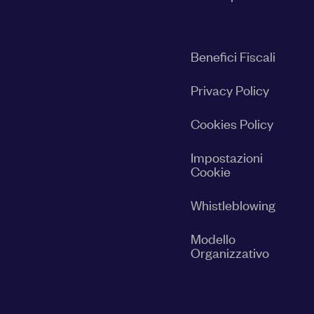
Benefici Fiscali
Privacy Policy
Cookies Policy
Impostazioni
Cookie
Whistleblowing
Modello
Organizzativo