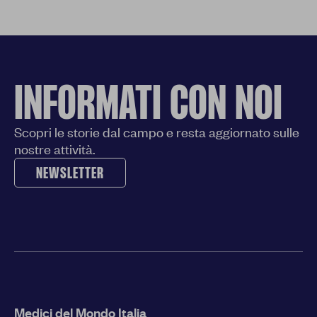
INFORMATI CON NOI
Scopri le storie dal campo e resta aggiornato sulle
nostre attività.
NEWSLETTER
Medici del Mondo Italia