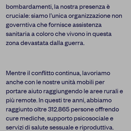
bombardamenti, la nostra presenza è
cruciale: siamo l’unica organizzazione non
governtiva che fornisce assistenza
sanitaria a coloro che vivono in questa
zona devastata dalla guerra.
Mentre il conflitto continua, lavoriamo
anche con le nostre unità mobili per
portare aiuto raggiungendo le aree rurali e
più remote. In questi tre anni, abbiamo
raggiunto oltre 312.865 persone offrendo
cure mediche, supporto psicosociale e
servizi di salute sessuale e riproduttiva.