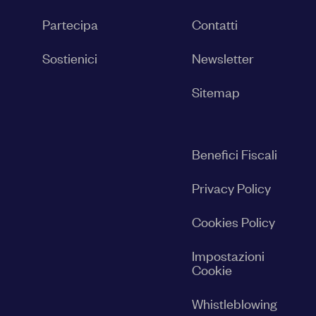
Partecipa
Contatti
Sostienici
Newsletter
Sitemap
Benefici Fiscali
Privacy Policy
Cookies Policy
Impostazioni
Cookie
Whistleblowing