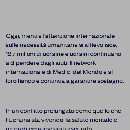
Oggi, mentre l’attenzione internazionale
sulle necessità umanitarie si affievolisce,
12,7 milioni di ucraine e ucraini continuano
a dipendere dagli aiuti. Il network
internazionale di Medici del Mondo è al
loro fianco e continua a garantire sostegno.
In un conflitto prolungato come quello che
l’Ucraina sta vivendo, la salute mentale è
un problema spesso trascurato,