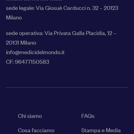
sede legale:
Via Giosuè Carducci n. 32 – 20123
Milano
sede operativa: Via Privata Galla Placidia, 12 –
20131 Milano
info@medicidelmondo.it
CF: 96477150583
Chi siamo
FAQs
Cosa facciamo
Stampa e Media