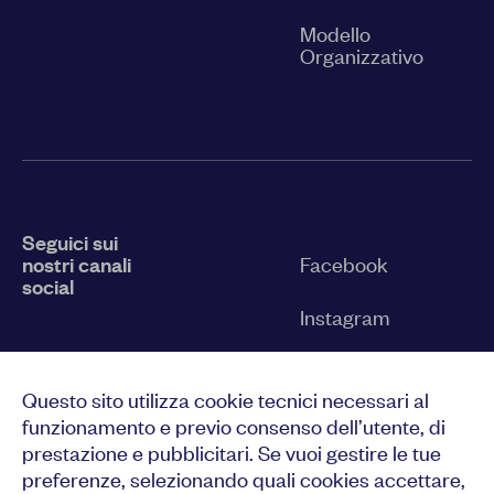
Modello
Organizzativo
Seguici sui
nostri canali
Facebook
social
Instagram
Twitter
Questo sito utilizza cookie tecnici necessari al
YouTube
funzionamento e previo consenso dell’utente, di
prestazione e pubblicitari. Se vuoi gestire le tue
LinkedIn
preferenze, selezionando quali cookies accettare,