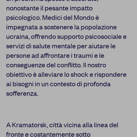
nonostante il pesante impatto
psicologico. Medici del Mondo è
impegnata a sostenere la popolazione
ucraina, offrendo supporto psicosociale e
servizi di salute mentale per aiutare le
persone ad affrontare i traumi e le
conseguenze del conflitto. Il nostro
obiettivo è alleviare lo shock e rispondere
ai bisogni in un contesto di profonda
sofferenza.
A Kramatorsk, città vicina alla linea del
fronte e costantemente sotto