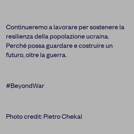
Continueremo a lavorare per sostenere la
resilienza della popolazione ucraina.
Perché possa guardare e costruire un
futuro, oltre la guerra.
#BeyondWar
Photo credit: Pietro Chekal