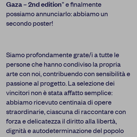
Gaza – 2nd edition
” e finalmente
possiamo annunciarlo: abbiamo un
secondo poster!
Siamo profondamente grate/i a tutte le
persone che hanno condiviso la propria
arte con noi, contribuendo con sensibilità e
passione al progetto. La selezione dei
vincitori non è stata affatto semplice:
abbiamo ricevuto centinaia di opere
straordinarie, ciascuna di raccontare con
forza e delicatezza il diritto alla libertà,
dignità e autodeterminazione del popolo