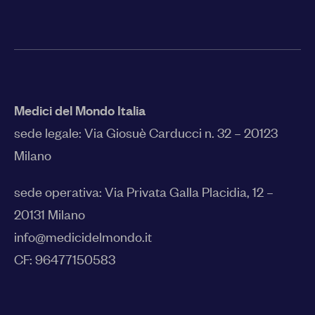
Medici del Mondo Italia
sede legale:
Via Giosuè Carducci n. 32 – 20123
Milano
sede operativa: Via Privata Galla Placidia, 12 –
20131 Milano
info@medicidelmondo.it
CF: 96477150583