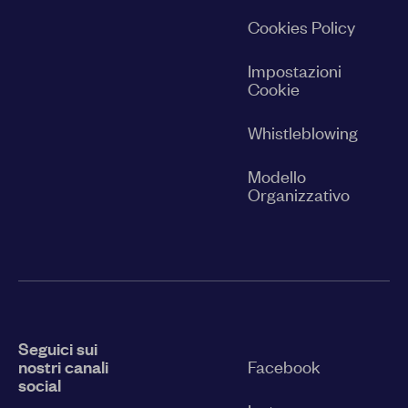
Cookies Policy
Impostazioni
Cookie
Whistleblowing
Modello
Organizzativo
Seguici sui
nostri canali
Facebook
social