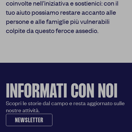
coinvolte nell’iniziativa e sostienici: con il
tuo aiuto possiamo restare accanto alle
persone e alle famiglie più vulnerabili
colpite da questo feroce assedio.
INFORMATI CON NOI
Scopri le storie dal campo e resta aggiornato sulle
nostre attività.
NEWSLETTER