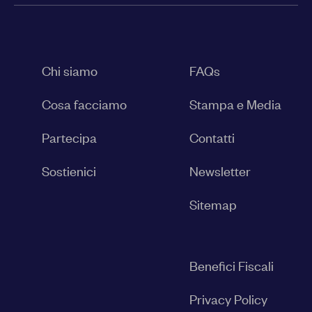
Chi siamo
FAQs
Cosa facciamo
Stampa e Media
Partecipa
Contatti
Sostienici
Newsletter
Sitemap
Benefici Fiscali
Privacy Policy