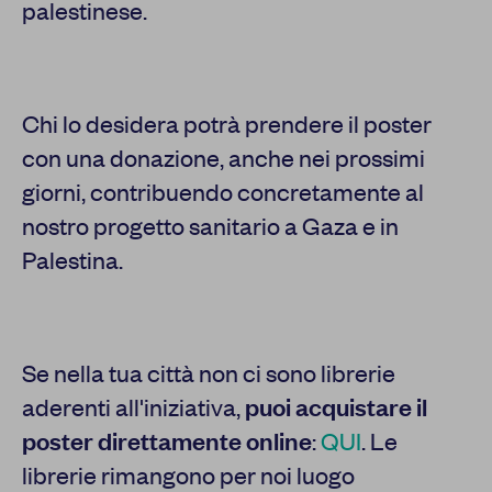
palestinese.
Chi lo desidera potrà prendere il poster
con una donazione, anche nei prossimi
giorni, contribuendo concretamente al
nostro progetto sanitario a Gaza e in
Palestina.
Se nella tua città non ci sono librerie
aderenti all'iniziativa,
puoi acquistare il
poster direttamente online
:
QUI
. Le
librerie rimangono per noi luogo