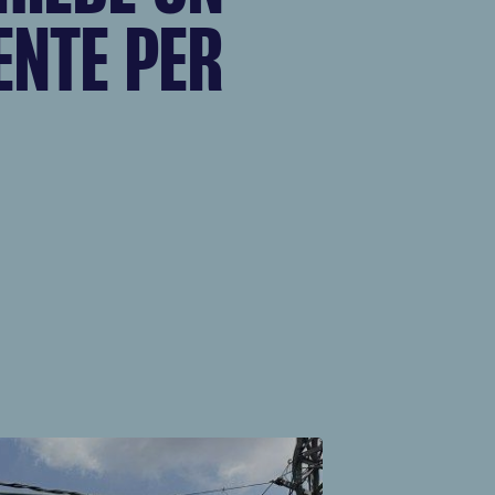
ENTE PER