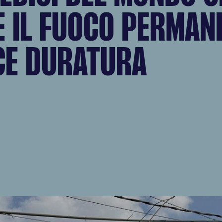
E IL FUOCO PERMAN
CE DURATURA