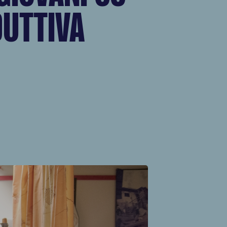
DUTTIVA