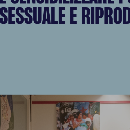
 SESSUALE E RIPRO