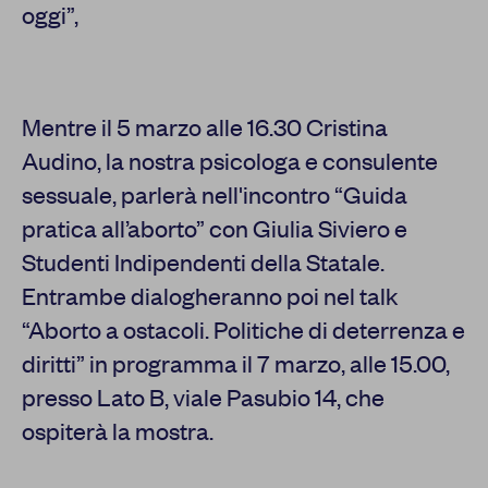
oggi”,
Mentre il 5 marzo alle 16.30 Cristina
Audino, la nostra psicologa e consulente
sessuale, parlerà nell'incontro “Guida
pratica all’aborto” con Giulia Siviero e
Studenti Indipendenti della Statale.
Entrambe dialogheranno poi nel talk
“Aborto a ostacoli. Politiche di deterrenza e
diritti” in programma il 7 marzo, alle 15.00,
presso Lato B, viale Pasubio 14, che
ospiterà la mostra.