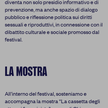
diventa non solo presidio informativo e di
prevenzione, ma anche spazio di dialogo
pubblico e riflessione politica sui diritti
sessuali e riproduttivi, in connessione con il
dibattito culturale e sociale promosso dal
festival.
LA MOSTRA
All’interno del festival, sosteniamo e
accompagna la mostra “La cassetta degli