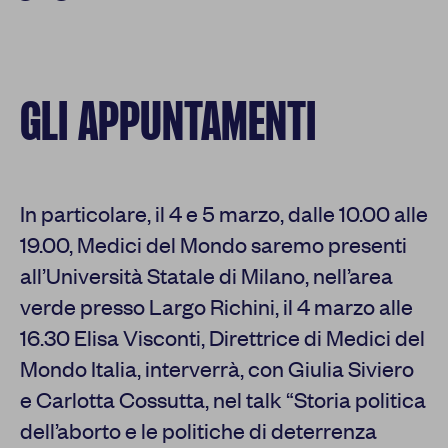
GLI APPUNTAMENTI
In particolare, il 4 e 5 marzo, dalle 10.00 alle
19.00, Medici del Mondo saremo presenti
all’Università Statale di Milano, nell’area
verde presso Largo Richini, il 4 marzo alle
16.30 Elisa Visconti, Direttrice di Medici del
Mondo Italia, interverrà, con Giulia Siviero
e Carlotta Cossutta, nel talk “Storia politica
dell’aborto e le politiche di deterrenza