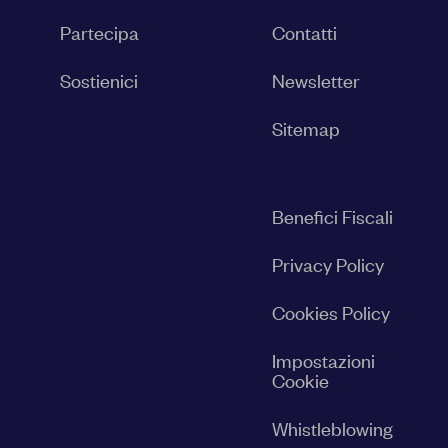
Partecipa
Contatti
Sostienici
Newsletter
Sitemap
Benefici Fiscali
Privacy Policy
Cookies Policy
Impostazioni
Cookie
Whistleblowing