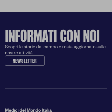
INFORMATI CON NOI
Scopri le storie dal campo e resta aggiornato sulle
nostre attività.
NEWSLETTER
Medici del Mondo Italia