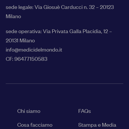
sede legale:
Via Giosuè Carducci n. 32 – 20123
Milano
sede operativa: Via Privata Galla Placidia, 12 –
20131 Milano
info@medicidelmondo.it
CF: 96477150583
Chi siamo
FAQs
Cosa facciamo
Stampa e Media