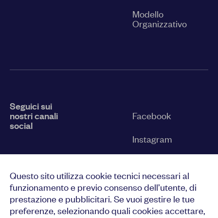
Modello
Organizzativo
Seguici sui
nostri canali
Facebook
social
Instagram
Twitter
Questo sito utilizza cookie tecnici necessari al
YouTube
funzionamento e previo consenso dell’utente, di
prestazione e pubblicitari. Se vuoi gestire le tue
LinkedIn
preferenze, selezionando quali cookies accettare,