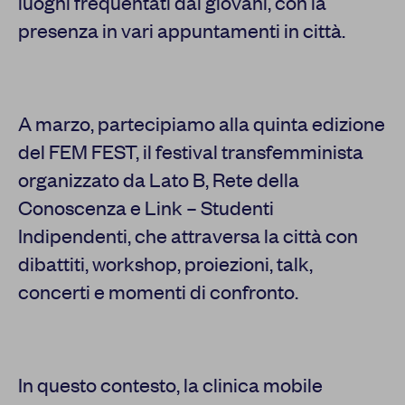
luoghi frequentati dai giovani, con la
presenza in vari appuntamenti in città.
A marzo, partecipiamo alla quinta edizione
del FEM FEST, il festival transfemminista
organizzato da Lato B, Rete della
Conoscenza e Link – Studenti
Indipendenti, che attraversa la città con
dibattiti, workshop, proiezioni, talk,
concerti e momenti di confronto.
In questo contesto, la clinica mobile