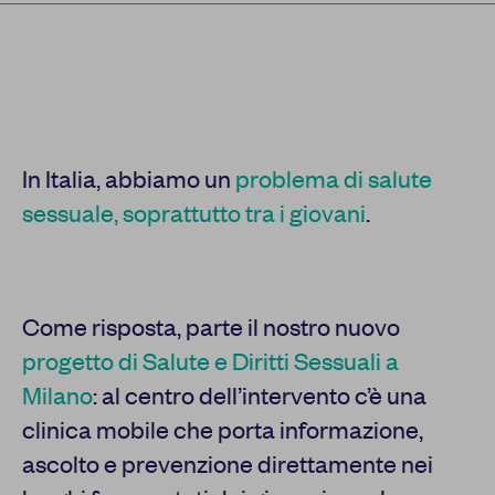
In Italia, abbiamo un
problema di salute
sessuale, soprattutto tra i giovani
.
Come risposta, parte il nostro nuovo
progetto di Salute e Diritti Sessuali a
Milano
: al centro dell’intervento c’è una
clinica mobile che porta informazione,
ascolto e prevenzione direttamente nei