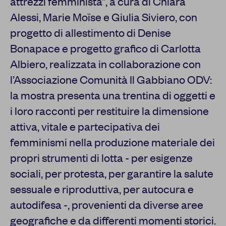
attrezzi femminista”, a cura di Chiara
Alessi, Marie Moïse e Giulia Siviero, con
progetto di allestimento di Denise
Bonapace e progetto grafico di Carlotta
Albiero, realizzata in collaborazione con
l’Associazione Comunità Il Gabbiano ODV:
la mostra presenta una trentina di oggetti e
i loro racconti per restituire la dimensione
attiva, vitale e partecipativa dei
femminismi nella produzione materiale dei
propri strumenti di lotta - per esigenze
sociali, per protesta, per garantire la salute
sessuale e riproduttiva, per autocura e
autodifesa -, provenienti da diverse aree
geografiche e da differenti momenti storici.